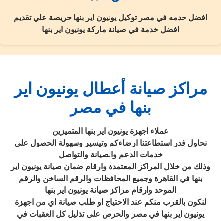
افضل خدمه في مصر توكيل يونيون اير بنها حريصة علي تقديم
افضل خدمة في صيانة ماركة يونيون اير بنها
مراكز صيانة أعطال يونيون اير
بنها في مصر
عملاء اجهزة يونيون اير بنها المتميزين
نحاول قدر استطاعتنا ارضاءكم وتيسير وسهولة الحصول على
خدمات الدعم والصيانة والتواصل
وذلك من خلال المراكز المعتمدة وارقام ضمان صيانة يونيون اير
بنها في القاهرة وجميع المحافظات والرقم الساخن والرقم
الموحد وارقام مراكز صيانة يونيون اير بنها
لنكون بالقرب منكم عند الاحتياج او طلب صيانة اي من اجهزة
يونيون اير بنها في مصر والحرص على تذليل كل العقبات في