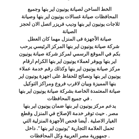
الخط الساخن لصيانة يونيون اير بنها وجميع
المحافظات صيانة غسالات يونيون اير بنها وصيانة
ثلاجات يونيون اير بنها وديب فريزر اتصل الان لحجز
الصيانة
صيانة الأجهزة فى المنزل مهما كان العطل
شركة صيانة يونيون اير بنها المركز الرئيسي يرحب
بكم في الموقع الرسمي لمركز شركة صيانة يونيون
اير بنها ويوفر لعملاء يونيون اير بنها الكرام ارقام
مركز صيانة يونيون اير بنها وكذلك رقم خدمة عملاء
يونيون اير بنها ونصائح للحفاظ على اجهزة يونيون اير
بنها المميزة وبيان لاقرب فروع ومراكز التوكيل
صيانة المعتمدة الخاصة بشركة صيانة يونيون اير بنها
في جميع المحافظات .
يدعم مركز يونيون اير بنها ضمان يونيون اير بنها
مصر . حيث توفر خدمة الإصلاح في المنزل وقطع
الغيار الاصلية . أيضا فحص الأجهزة المنزلية التي
تحمل العلامة التجارية “يونيون اير بنها “. داخل
جمهورية مصر العربية وكل المحافظات .