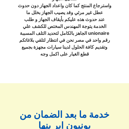
واسترجاع المنتج كما كان واعداد الجهاز دون حدوث
عطل غير مرئي وقد يصيب الجهاز بخلل ما
عند حدوث هذه عليكم بأيقاف الجهاز و طلب
الخدمة يتوجة المهندس المختص للكشف علي
الجاهز بالكامل لتحديد التلف المسببة unionaire
رقم واحد في مصر نحن في انتظار لتلقي بلاغاتكم
وتقديم كافة الحلول لدينا سيارات مجهزة بجميع
قطع الغيار على اكمل وجه
خدمة ما بعد الضمان من
يونيون اير بنها