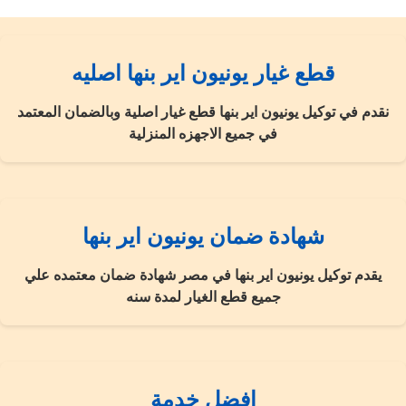
قطع غيار يونيون اير بنها اصليه
نقدم في توكيل يونيون اير بنها قطع غيار اصلية وبالضمان المعتمد
في جميع الاجهزه المنزلية
شهادة ضمان يونيون اير بنها
يقدم توكيل يونيون اير بنها في مصر شهادة ضمان معتمده علي
جميع قطع الغيار لمدة سنه
افضل خدمة