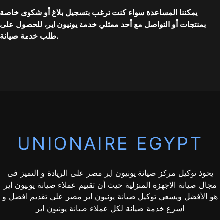
يمكننا المساعدة سواء كنت ترغب بتسجيل بلاغ أو شكوى خاصة
بمنتجات أو التواصل مع أحد ممثلي خدمة يونيون اير، للحصول على
طلب خدمة صيانة.
UNIONAIRE EGYPT
يحوذ توكيل مركز صيانة يونيون اير مصر على الريادة و التميز فى
مجال صيانة الاجهزة المنزلية حيث أن تقييم عملاء صيانة يونيون اير
هو الأفضل ويسعى توكيل صيانة يونيون اير مصر على تقديم افضل و
اسرع خدمة صيانة لكل عملاء صيانة يونيون اير