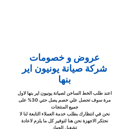
عروض و خصومات
شركة صيانة يونيون اير
بنها
اعند طلب الخط الساخن لصيانة يونيون اير بنها لاول
مرة سوف تحصل علي خصم يصل حتي 30% على
جميع المنتجات
نحن في انتظارك بطلب خدمة العملاء التابعة لنا لا
نحتكر الاجهزة نحن هنا لتوفير كل ما يلزم لاعادة
تشغيل الجهاز