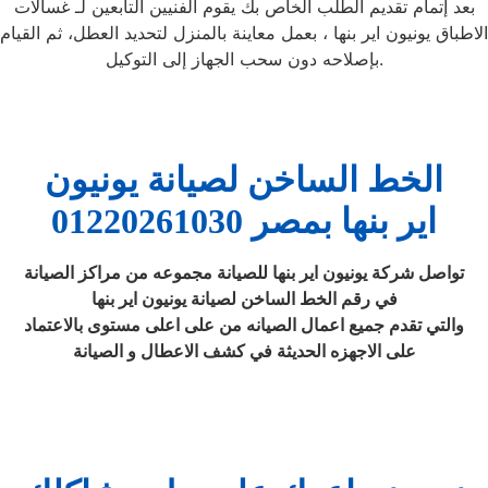
بعد إتمام تقديم الطلب الخاص بك يقوم الفنيين التابعين لـ غسالات
الاطباق يونيون اير بنها ، بعمل معاينة بالمنزل لتحديد العطل، ثم القيام
بإصلاحه دون سحب الجهاز إلى التوكيل.
الخط الساخن لصيانة يونيون
اير بنها بمصر 01220261030
تواصل شركة يونيون اير بنها للصيانة مجموعه من مراكز الصيانة
في رقم الخط الساخن لصيانة يونيون اير بنها
والتي تقدم جميع اعمال الصيانه من على اعلى مستوى بالاعتماد
على الاجهزه الحديثة في كشف الاعطال و الصيانة