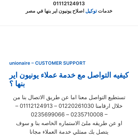
01112124913
خدمات
توكيل
اصلاح يونيون اير بنها في مصر
unionaire – CUSTOMER SUPPORT
كيفيه التواصل مع خدمة عملاء يونيون اير
بنها ؟
تستطيع التواصل معنا اما عن طريق الاتصال بنا من
خلال ارقامنا 01220261030 – 01112124913 –
0235710008 – 0235699066 –
او عن طريقه ملئ الاستماره الخاصه بنا و سوف
يتصل بك ممثلي خدمة العملاء مجانا