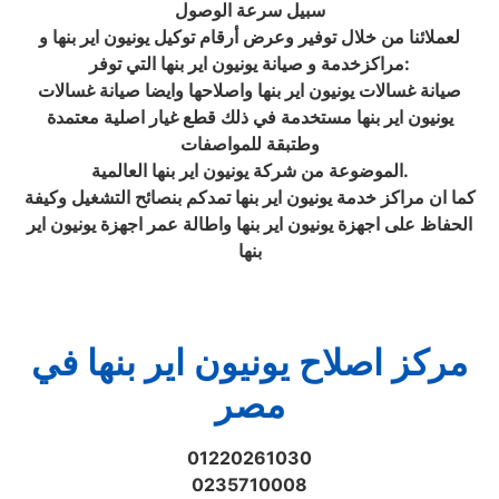
سبيل سرعة الوصول
لعملائنا من خلال توفير وعرض أرقام توكيل يونيون اير بنها و
مراكزخدمة و صيانة يونيون اير بنها التي توفر:
صيانة غسالات يونيون اير بنها واصلاحها وايضا صيانة غسالات
يونيون اير بنها مستخدمة في ذلك قطع غيار اصلية معتمدة
وطتبقة للمواصفات
الموضوعة من شركة يونيون اير بنها العالمية.
كما ان مراكز خدمة يونيون اير بنها تمدكم بنصائح التشغيل وكيفة
الحفاظ على اجهزة يونيون اير بنها واطالة عمر اجهزة يونيون اير
بنها
مركز اصلاح يونيون اير بنها في
مصر
01220261030
0235710008