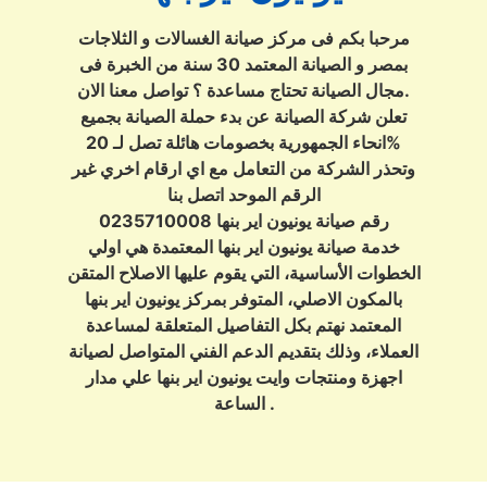
مرحبا بكم فى مركز صيانة الغسالات و الثلاجات
بمصر و الصيانة المعتمد 30 سنة من الخبرة فى
مجال الصيانة تحتاج مساعدة ؟ تواصل معنا الان.
تعلن شركة الصيانة عن بدء حملة الصيانة بجميع
انحاء الجمهورية بخصومات هائلة تصل لـ 20%
وتحذر الشركة من التعامل مع اي ارقام اخري غير
الرقم الموحد اتصل بنا
رقم صيانة يونيون اير بنها 0235710008
خدمة صيانة يونيون اير بنها المعتمدة هي اولي
الخطوات الأساسية، التي يقوم عليها الاصلاح المتقن
بالمكون الاصلي، المتوفر بمركز يونيون اير بنها
المعتمد نهتم بكل التفاصيل المتعلقة لمساعدة
العملاء، وذلك بتقديم الدعم الفني المتواصل لصيانة
اجهزة ومنتجات وايت يونيون اير بنها علي مدار
الساعة .