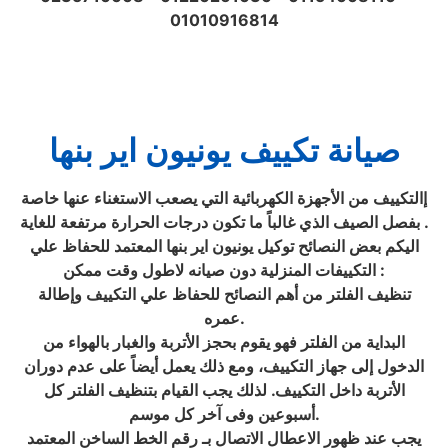
01010916814
صيانة تكييف يونيون اير بنها
إالتكييف من الأجهزة الكهربائية التي يصعب الاستغناء عنها خاصة
بفصل الصيف الذي غالباً ما تكون درجات الحرارة مرتفعة للغاية .
اليكم بعض النصائح توكيل يونيون اير بنها المعتمد للحفاظ علي
التكييفات المنزلية دون صيانه لاطول وقت ممكن :
تنظيف الفلتر من أهم النصائح للحفاظ علي التكييف وإطالة
عمره.
البداية من الفلتر فهو يقوم بحجز الأتربة والغبار بالهواء من
الدخول إلى جهاز التكييف، ومع ذلك يعمل أيضاً على عدم دوران
الأتربة داخل التكييف. لذلك يجب القيام بتنظيف الفلتر كل
أسبوعين وفى آخر كل موسم.
يجب عند ظهور الاعطال الاتصال بـ رقم الخط الساخن المعتمد