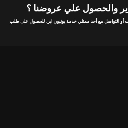
ير والحصول علي عروضنا ؟
 أو التواصل مع أحد ممثلي خدمة يونيون اير، للحصول على طلب