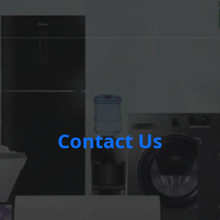
Contact Us