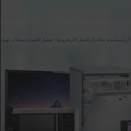
الرئيسية
نبذه عنا
اخبارنا
اتصل الان
فروعنا
تفعيل الضمان
صفحات تهمك