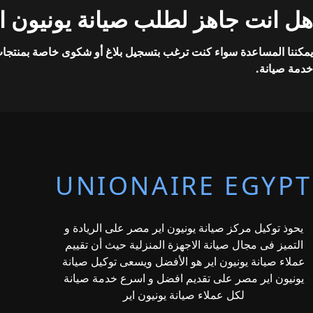
هل انت جاهز لطلب صيانة يونيون ا
يمكننا المساعدة سواء كنت ترغب بتسجيل بلاغ أو شكوى خاصة بمنتجات
خدمة صيانة.
UNIONAIRE EGYPT
يحوذ توكيل مركز صيانة يونيون اير مصر على الريادة و
التميز فى مجال صيانة الاجهزة المنزلية حيث أن تقييم
عملاء صيانة يونيون اير هو الأفضل ويسعى توكيل صيانة
يونيون اير مصر على تقديم افضل و اسرع خدمة صيانة
لكل عملاء صيانة يونيون اير