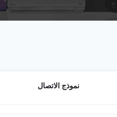
نموذج الاتصال