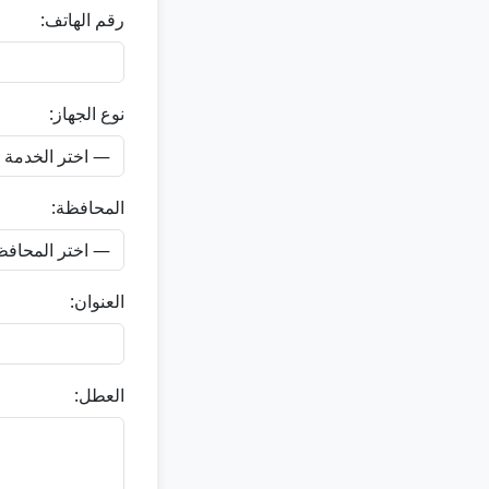
رقم الهاتف:
نوع الجهاز:
المحافظة:
العنوان:
العطل: