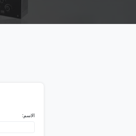
الاسم: