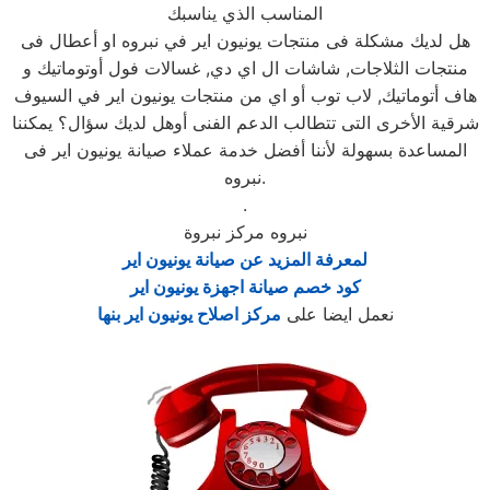
المناسب الذي يناسبك
هل لديك مشكلة فى منتجات يونيون اير في نبروه او أعطال فى
منتجات الثلاجات, شاشات ال اي دي, غسالات فول أوتوماتيك و
هاف أتوماتيك, لاب توب أو اي من منتجات يونيون اير في السيوف
شرقية الأخرى التى تتطالب الدعم الفنى أوهل لديك سؤال؟ يمكننا
المساعدة بسهولة لأننا أفضل خدمة عملاء صيانة يونيون اير فى
نبروه.
.
نبروه مركز نبروة
لمعرفة المزيد عن صيانة يونيون اير
كود خصم صيانة اجهزة يونيون اير
نعمل ايضا على
مركز اصلاح يونيون اير بنها