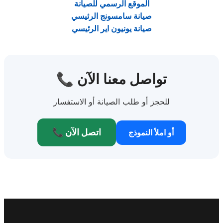
الموقع الرسمي للصيانة
صيانة سامسونج الرئيسي
صيانة يونيون اير الرئيسي
📞 تواصل معنا الآن
للحجز أو طلب الصيانة أو الاستفسار
📞 اتصل الآن
أو املأ النموذج