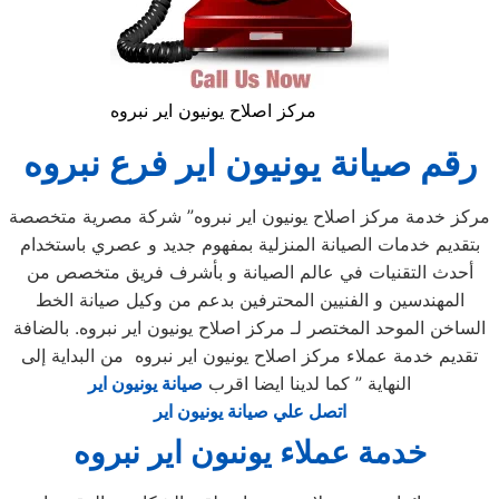
مركز اصلاح يونيون اير نبروه
رقم صيانة يونيون اير فرع نبروه
مركز خدمة مركز اصلاح يونيون اير نبروه” شركة مصرية متخصصة
بتقديم خدمات الصيانة المنزلية بمفهوم جديد و عصري باستخدام
أحدث التقنيات في عالم الصيانة و بأشرف فريق متخصص من
المهندسين و الفنيين المحترفين بدعم من وكيل صيانة الخط
الساخن الموحد المختصر لـ مركز اصلاح يونيون اير نبروه. بالضافة
تقديم خدمة عملاء مركز اصلاح يونيون اير نبروه من البداية إلى
النهاية ” كما لدينا ايضا اقرب
صيانة يونيون اير
اتصل علي صيانة يونيون اير
خدمة عملاء يونىون اير نبروه