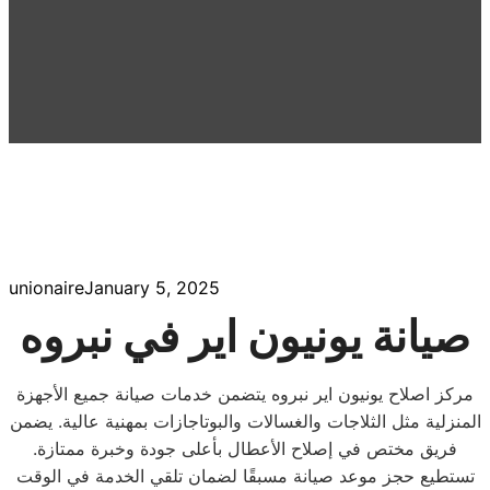
unionaire
January 5, 2025
صيانة يونيون اير في نبروه
مركز اصلاح يونيون اير نبروه يتضمن خدمات صيانة جميع الأجهزة
المنزلية مثل الثلاجات والغسالات والبوتاجازات بمهنية عالية. يضمن
فريق مختص في إصلاح الأعطال بأعلى جودة وخبرة ممتازة.
تستطيع حجز موعد صيانة مسبقًا لضمان تلقي الخدمة في الوقت