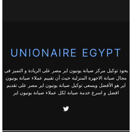
UNIONAIRE EGYPT
يحوذ توكيل مركز صيانة يونيون اير مصر على الريادة و التميز فى
مجال صيانة الاجهزة المنزلية حيث أن تقييم عملاء صيانة يونيون
اير هو الأفضل ويسعى توكيل صيانة يونيون اير مصر على تقديم
افضل و اسرع خدمة صيانة لكل عملاء صيانة يونيون اير
Twitter