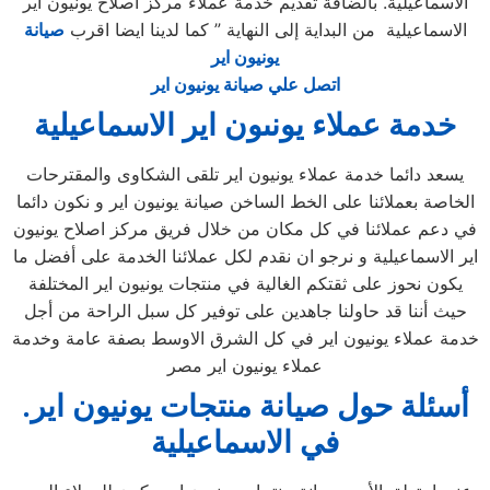
الاسماعيلية. بالضافة تقديم خدمة عملاء مركز اصلاح يونيون اير
الاسماعيلية من البداية إلى النهاية ” كما لدينا ايضا اقرب
صيانة
يونيون اير
اتصل علي صيانة يونيون اير
خدمة عملاء يونىون اير الاسماعيلية
يسعد دائما خدمة عملاء يونيون اير تلقى الشكاوى والمقترحات
الخاصة بعملائنا على الخط الساخن صيانة يونيون اير و نكون دائما
في دعم عملائنا في كل مكان من خلال فريق مركز اصلاح يونيون
اير الاسماعيلية و نرجو ان نقدم لكل عملائنا الخدمة على أفضل ما
يكون نحوز على ثقتكم الغالية في منتجات يونيون اير المختلفة
حيث أننا قد حاولنا جاهدين على توفير كل سبل الراحة من أجل
خدمة عملاء يونيون اير في كل الشرق الاوسط بصفة عامة وخدمة
عملاء يونيون اير مصر
.أسئلة حول صيانة منتجات يونيون اير
في الاسماعيلية