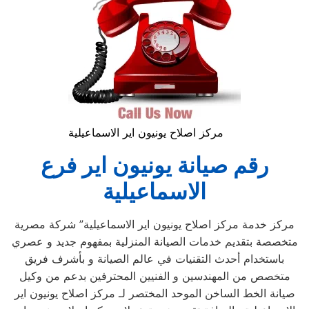
مركز اصلاح يونيون اير الاسماعيلية
رقم صيانة يونيون اير فرع
الاسماعيلية
مركز خدمة مركز اصلاح يونيون اير الاسماعيلية” شركة مصرية
متخصصة بتقديم خدمات الصيانة المنزلية بمفهوم جديد و عصري
باستخدام أحدث التقنيات في عالم الصيانة و بأشرف فريق
متخصص من المهندسين و الفنيين المحترفين بدعم من وكيل
صيانة الخط الساخن الموحد المختصر لـ مركز اصلاح يونيون اير