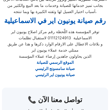
بجانب تميز خدماتها للصيانة وخدمات ما بعد البيع والكثير من
أسباب اختيار العميل لها وثقته الكبيرة بها وبما تنتجه،
رقم صيانة يونيون اير في الاسماعيلية
توفر المؤسسة هذه اللّحظة رقم مركز اصلاح يونيون اير
الاسماعيلية 01112124913 لاستقبال تظلمات
و بلاغات الاعطال على الارقام الوارد ذكرها و هذا عن طريق
ممثلي خدمة عملاء يونيون اير
الذين يحاولون جاهدين إرضاء عملاء المؤسسة
الموقع الرسمي للصيانة
صيانة سامسونج الرئيسي
صيانة يونيون اير الرئيسي
📞 تواصل معنا الآن