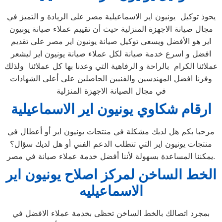
يحوذ توكيل يونيون اير الاسماعيلية مصر على الريادة و التميز في
مجال صيانة الاجهزة المنزلية حيث أن تقييم عملاء صيانة يونيون
اير هو الأفضل ويسعى توكيل صيانة يونيون اير مصر على تقديم
افضل و اسرع خدمة صيانة لكل عملاء صيانة يونيون اير ليشعر
عملائنا الكرام بالراحة و الرفاهية التي وعدنا بها كل عملائنا ولذلك
وفرنا افضل المهندسين والفنيين الحاصلين على أعلى الشهادات
في مجال الصيانة الاجهزة المنزلية
ارقام شكاوي يونيون اير الاسماعيلية
مرحبا بكم هل لديك مشكلة في منتجات يونيون اير أو أعطال في
منتجات يونيون اير التي تتطلب الدعم الفني أو هل لديك سؤال؟
يمكننا المساعدة بسهولة لأننا أفضل خدمة عملاء صيانة في مصر.
الخط الساخن لمركز اصلاح يونيون اير
الاسماعيليه
بمجرد اتصالك بالخط الساخن تحظى بخدمة عملاء الافضل في