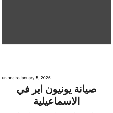
unionaire
January 5, 2025
صيانة يونيون اير في
الاسماعيلية