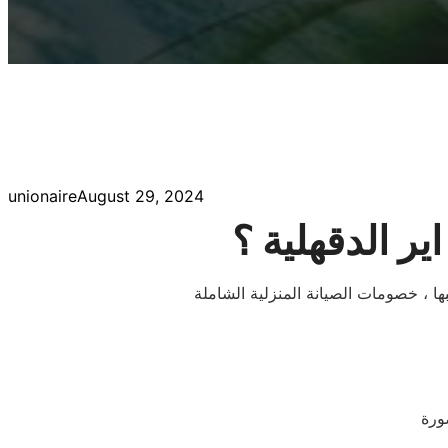
unionaire
August 29, 2024
ير الدقهلية ؟
ا ، خصومات الصيانة المنزلية الشاملة