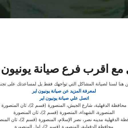
مع اقرب فرع صيانة يونيون ا
حن هنا لسنا لصيانة المشاكل التي تواجهك فقط بل لمساعدتك على تجنبه
لمعرفة المزيد عن صيانة يونيون اير
اتصل علي صيانة يونيون اير
محافظة الدقهلية، شارع الجيش، المنصورة (قسم 2)، ثان المنصورة
المنصورة، الشهداء، المنصورة (قسم 2)، ثان المنصورة
ة الدقهلية مدينه نصر، نصر الإسلام، المنصورة (قسم 2)، ثان المنصورة
محافظة الدقهلية، المنصورة (قسم 2)، اول المنصورة