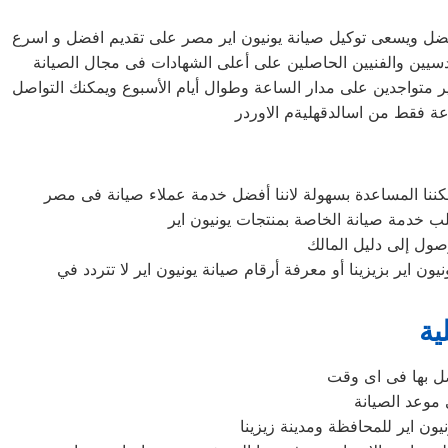
الأفضل ويسعى توكيل صيانة يونيون اير مصر على تقديم افضل و اسرع
هندسيين والفنيين الحاصلين على أعلى الشهادات فى مجال الصيانة
ير متواجدين على مدار الساعة وطوال أيام الأسبوع ويمكنك التواصل
وصول إلى دليل المالك
اير بزيزينا أو معرفة أرقام صيانة يونيون اير لا تتردد في
ية
صل بها فى اى وقت
 موعد الصيانة
يون اير للمحافظة ومدينة زيزينا