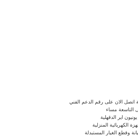
ة اتصل الان على رقم الدعم الفني
ى التاسعة مساء
نيون اير الدقهلية
ة الكهربائية المنزلية