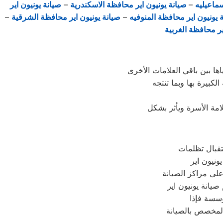
سماعيليه
–
صيانة يونيون اير محافظة الاسكندرية
–
صيانة يونيون اير
 يونيون اير محافظة المنوفيه
–
صيانة يونيون اير محافظة الشرقية
–
ير محافظة الغربية
مة الأسرة ويأثر بشكل
ونيون اير
لى مراكز الصيانة
يانة يونيون اير
ؤسسة فإذا