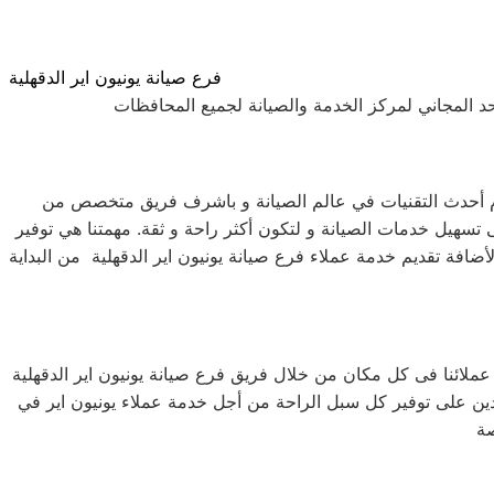
فرع صيانة يونيون اير الدقهلية
حد المجاني لمركز الخدمة والصيانة لجميع المحافظات
ام أحدث التقنيات في عالم الصيانة و باشرف فريق متخصص من
 تسهيل خدمات الصيانة و لتكون أكثر راحة و ثقة. مهمتنا هي توفير
افة تقديم خدمة عملاء فرع صيانة يونيون اير الدقهلية من البداية
عملائنا فى كل مكان من خلال فريق فرع صيانة يونيون اير الدقهلية
هدين على توفير كل سبل الراحة من أجل خدمة عملاء يونيون اير في
صة