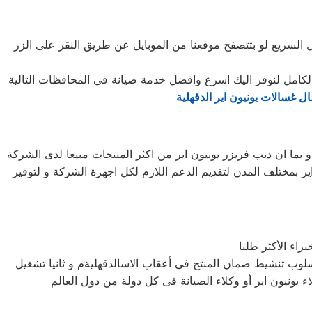
ل السريع لو بتتصفح موقعنا من الموبايل عن طريق النقر على الزر
الكامل لنوفر اليك اسرع وافضل خدمة صيانة في المحافظات التالية
ل غسالات يونيون اير الدقهلية
بما ان ديب فريزر يونيون اير من اكثر المنتجات مبيعا لدى الشركة
ر بمختلف المدن لتقديم الدعم اللازم لكل اجهزة الشركة و لتوفير
راء الأكثر طلبا
سلوب تنشيط ضمان المنتج في أعقاب الاسالدقهليةم و ثانيا تشغيل