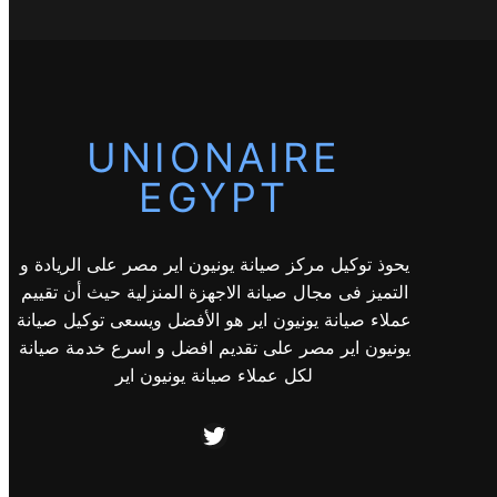
UNIONAIRE
EGYPT
يحوذ توكيل مركز صيانة يونيون اير مصر على الريادة و
التميز فى مجال صيانة الاجهزة المنزلية حيث أن تقييم
عملاء صيانة يونيون اير هو الأفضل ويسعى توكيل صيانة
يونيون اير مصر على تقديم افضل و اسرع خدمة صيانة
لكل عملاء صيانة يونيون اير
Twitter