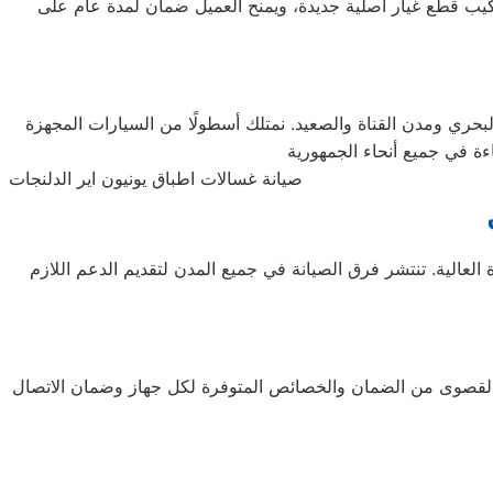
بتركيب قطع غيار أصلية جديدة، ويمنح العميل ضمان لمدة عام على
حري ومدن القناة والصعيد. نمتلك أسطولًا من السيارات المجهزة
صيانة غسالات اطباق يونيون اير الدلنجات
لعالية. تنتشر فرق الصيانة في جميع المدن لتقديم الدعم اللازم
ادة القصوى من الضمان والخصائص المتوفرة لكل جهاز وضمان الاتصال