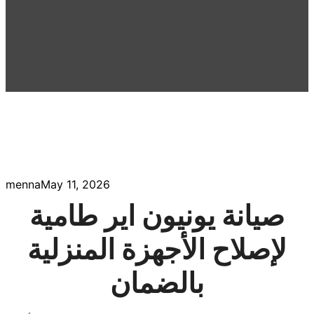
menna
May 11, 2026
صيانة يونيون اير طامية
لإصلاح الأجهزة المنزلية
بالضمان