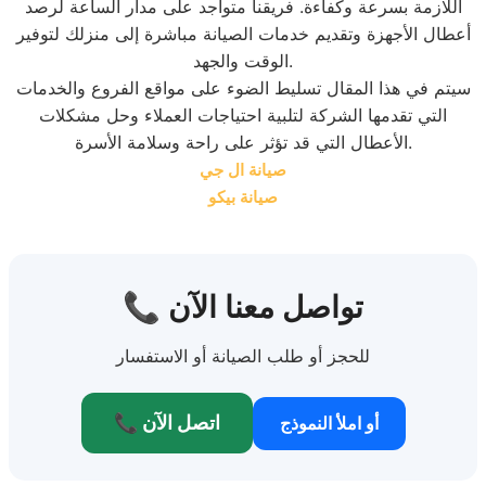
اللازمة بسرعة وكفاءة. فريقنا متواجد على مدار الساعة لرصد
أعطال الأجهزة وتقديم خدمات الصيانة مباشرة إلى منزلك لتوفير
الوقت والجهد.
سيتم في هذا المقال تسليط الضوء على مواقع الفروع والخدمات
التي تقدمها الشركة لتلبية احتياجات العملاء وحل مشكلات
الأعطال التي قد تؤثر على راحة وسلامة الأسرة.
صيانة ال جي
صيانة بيكو
📞 تواصل معنا الآن
للحجز أو طلب الصيانة أو الاستفسار
📞 اتصل الآن
أو املأ النموذج