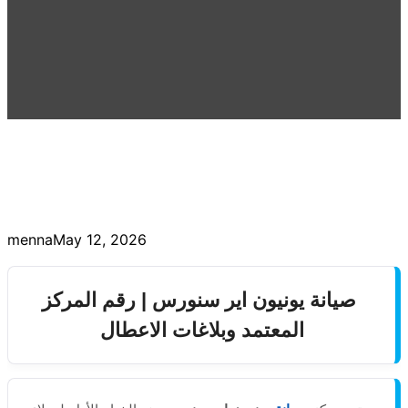
menna
May 12, 2026
صيانة يونيون اير سنورس | رقم المركز
المعتمد وبلاغات الاعطال