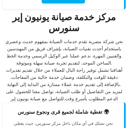
مركز خدمة صيانة يونيون إير
سنورس
نحن شركة مصرية تقدم خدمات الصيانة بمفهوم حديث وعصري
باستخدام أحدث تقنيات الصيانة، بإشراف فريق من المهندسين
والفنيين المهرة. ندعم عملنا عبر الوكيل الرسمي وخدمة الخط
الساخن الموحد، لتقديم تجربة صيانة سهلة وموثوقة.
أهدافنا تشمل توفير راحة البال للعملاء من خلال تقديم تقديرات
دقيقة للوقت والتكلفة، وضمان خدمة خالية من المفاجآت.
بالإضافة إلى تقديم خدمة عملاء ممتازة من البداية إلى النهاية.
لمزيد من التفاصيل أو طلب الصيانة، تواصل معنا للحصول على
الدعم المطلوب بأسرع وقت.للتواصل مع صيانة يونيون إير
🌍 تغطية شاملة لجميع قرى ونجوع سنورس
نحن نصلكِ في أي مكان داخل مركز سنورس، حيث يغطي