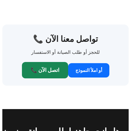
📞 تواصل معنا الآن
للحجز أو طلب الصيانة أو الاستفسار
📞 اتصل الآن
أو املأ النموذج