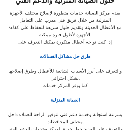
حلول الصيانة المنزلية والدعم الفني
يقدم مركز الصيانة خدمات متطورة لإصلاح مختلف الأجهزة
المنزلية من خلال فريق فني مدرب على التعامل
مع الأعطال الحديثة وتقديم حلول سريعة للحفاظ على كفاءة
الأجهزة لأطول فترة ممكنة.
إذا كنت تواجه أعطال متكررة يمكنك التعرف على
طرق حل مشاكل الغسالات
والتعرف على أبرز الأسباب الشائعة للأعطال وطرق إصلاحها
بشكل احترافي.
كما يوفر المركز خدمات
الصيانة المنزلية
بسرعة استجابة وخدمة دعم فني لتوفير الراحة للعملاء داخل
مختلف المحافظات.
وللتعرف على المزيد حول خبرة المركز وخدمات الدعم الفني