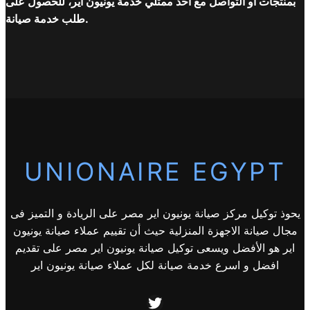
بمنتجات أو التواصل مع أحد ممثلي خدمة يونيون اير، للحصول على
طلب خدمة صيانة.
UNIONAIRE EGYPT
يحوذ توكيل مركز صيانة يونيون اير مصر على الريادة و التميز فى
مجال صيانة الاجهزة المنزلية حيث أن تقييم عملاء صيانة يونيون
اير هو الأفضل ويسعى توكيل صيانة يونيون اير مصر على تقديم
افضل و اسرع خدمة صيانة لكل عملاء صيانة يونيون اير
Twitter