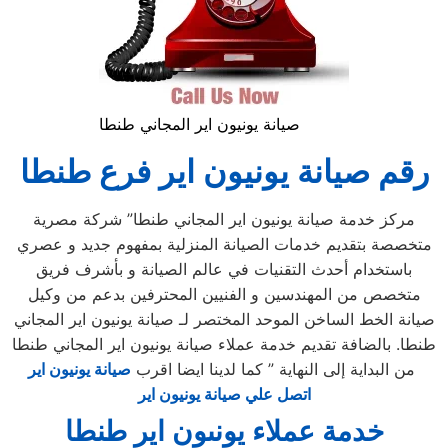
صيانة يونيون اير المجاني طنطا
رقم صيانة يونيون اير فرع طنطا
مركز خدمة صيانة يونيون اير المجاني طنطا” شركة مصرية
متخصصة بتقديم خدمات الصيانة المنزلية بمفهوم جديد و عصري
باستخدام أحدث التقنيات في عالم الصيانة و بأشرف فريق
متخصص من المهندسين و الفنيين المحترفين بدعم من وكيل
صيانة الخط الساخن الموحد المختصر لـ صيانة يونيون اير المجاني
طنطا. بالضافة تقديم خدمة عملاء صيانة يونيون اير المجاني طنطا
من البداية إلى النهاية ” كما لدينا ايضا اقرب
صيانة يونيون اير
اتصل علي صيانة يونيون اير
خدمة عملاء يونىون اير طنطا