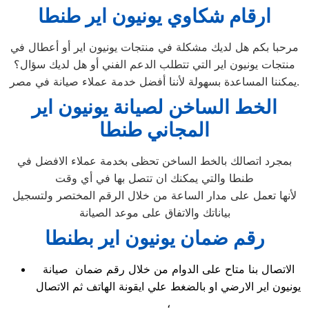
ارقام شكاوي يونيون اير طنطا
مرحبا بكم هل لديك مشكلة في منتجات يونيون اير أو أعطال في
منتجات يونيون اير التي تتطلب الدعم الفني أو هل لديك سؤال؟
يمكننا المساعدة بسهولة لأننا أفضل خدمة عملاء صيانة في مصر.
الخط الساخن لصيانة يونيون اير
المجاني طنطا
بمجرد اتصالك بالخط الساخن تحظى بخدمة عملاء الافضل في
طنطا والتي يمكنك ان تتصل بها في أي وقت
لأنها تعمل على مدار الساعة من خلال الرقم المختصر ولتسجيل
بياناتك والاتفاق على موعد الصيانة
رقم ضمان يونيون اير بطنطا
الاتصال بنا متاح على الدوام من خلال رقم ضمان صيانة
يونيون اير الارضي او بالضغط علي ايقونة الهاتف ثم الاتصال
،