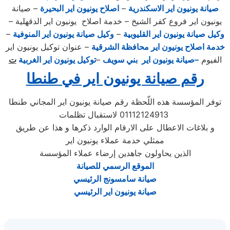
صيانة يونيون اير الاسكندرية
–
اصلاح يونيون اير البحيرة
– صيانة
يونيون اير فروع كفر الشيخ – خدمة اصلاح يونيون اير الدقهلية –
وكيل صيانة يونيون اير القليوبية
–
وكيل صيانة يونيون اير المنوفية
–
خدمة اصلاح يونيون اير محافظة الشرقية
– عنوان توكيل يونيون اير
الفيوم
–صيانة يونيون اير بني سويف
–
توكيل يونيون اير الغربية
ت
رقم صيانة يونيون اير في طنطا
توفر المؤسسة هذه اللّحظة رقم صيانة يونيون اير المجاني طنطا
01112124913 لاستقبال تظلمات
و بلاغات الاعطال على الارقام الوارد ذكرها و هذا عن طريق
ممثلي خدمة عملاء يونيون اير
الذين يحاولون جاهدين إرضاء عملاء المؤسسة
الموقع الرسمي للصيانة
صيانة سامسونج الرئيسي
صيانة يونيون اير الرئيسي