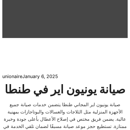
unionaire
January 6, 2025
صيانة يونيون اير في طنطا
صيانة يونيون اير المجاني طنطا يتضمن خدمات صيانة جميع
الأجهزة المنزلية مثل الثلاجات والغسالات والبوتاجازات بمهنية
عالية. يضمن فريق مختص في إصلاح الأعطال بأعلى جودة وخبرة
ممتازة. تستطيع حجز موعد صيانة مسبقًا لضمان تلقي الخدمة في