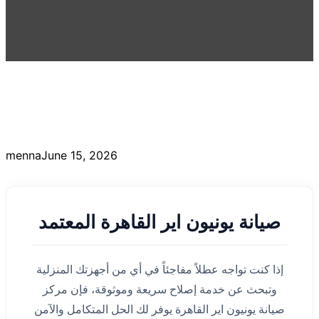
menna
June 15, 2026
صيانة يونيون اير القاهرة المعتمد
إذا كنت تواجه عطلاً مفاجئاً في أي من أجهزتك المنزلية
وتبحث عن خدمة إصلاح سريعة وموثوقة، فإن مركز
صيانة يونيون اير القاهرة يوفر لك الحل المتكامل والآمن