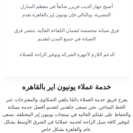
أصبح جهاز الديب فريزر شائعاً في معظم المنازل
المصرية، وبالتالي فإن يونيون إير بالقاهرة تقدم
فرق صيانة مخصصة لضمان الكفاءة العالية. تنتشر فرق
الصيانة في جميع المدن لتقديم
الدعم اللازم لأجهزة الشركة وتوفير الراحة للعملاء.
خدمة عملاء يونيون اير بالقاهره
يفرح فريق خدمة العملاء دائمًا بتلقي الشكاوى والمقترحات عبر
الخط الساخن. نحن نسعى جاهدين لتقديم أفضل خدمة ممكنة
والحفاظ على ثقتكم الغالية في منتجات يونيون إير المختلفة. نسعى
لتوفير كافة سبل الراحة لخدمة عملائنا في الشرق الأوسط بشكل
عام والقاهرة بشكل خاص.