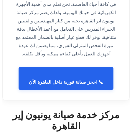
في كافة أحياء العاصمة. نحن نعلم مدى أهمية الأجهزة
الكهربائية في حياتك اليومية، ولذلك يضم مركز صيانة
يونيون اير القاهرة نخبة من كبار المهندسين والفنيين
الخبراء المدربين على التعامل مع أعقد الأعطال بدقة
متناهية. نوفر لك قطع غيار أصلية بالضمان المعتمد مع
ميزة الفحص المنزلي الفوري، مما يضمن لك عودة
أجهزتك للعمل بأعلى كفاءة ممكنة وبأقل تكلفة.
📞 احجز صيانة فورية داخل القاهرة الآن
مركز خدمة صيانة يونيون إير
القاهرة