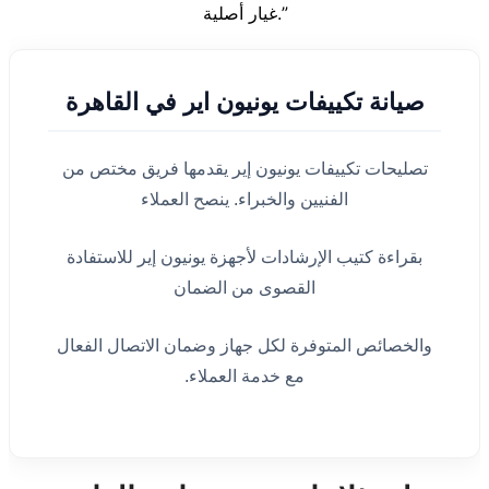
غيار أصلية.”
صيانة تكييفات يونيون اير في القاهرة
تصليحات تكييفات يونيون إير يقدمها فريق مختص من
الفنيين والخبراء. ينصح العملاء
بقراءة كتيب الإرشادات لأجهزة يونيون إير للاستفادة
القصوى من الضمان
والخصائص المتوفرة لكل جهاز وضمان الاتصال الفعال
مع خدمة العملاء.