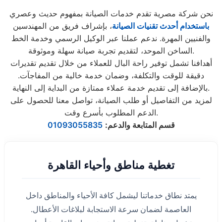
نحن شركة مصرية تقدم خدمات الصيانة بمفهوم حديث وعصري
باستخدام أحدث تقنيات الصيانة
، بإشراف فريق من المهندسين
والفنيين المهرة. ندعم عملنا عبر الوكيل الرسمي وخدمة الخط
الساخن الموحد، لتقديم تجربة صيانة سهلة وموثوقة.
أهدافنا تشمل توفير راحة البال للعملاء من خلال تقديم تقديرات
دقيقة للوقت والتكلفة، وضمان خدمة خالية من المفاجآت.
بالإضافة إلى تقديم خدمة عملاء ممتازة من البداية إلى النهاية.
لمزيد من التفاصيل أو طلب الصيانة، تواصل معنا للحصول على
الدعم المطلوب بأسرع وقت.
قسم المتابعة والدعم
:
01093055835
تغطية مناطق وأحياء القاهرة
يمتد نطاق خدماتنا ليشمل كافة الأحياء والمناطق داخل
العاصمة لضمان سرعة الاستجابة لبلاغات الأعطال.