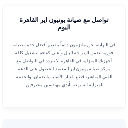
تواصل مع صيانة يونيون اير القاهرة
اليوم
في النهاية، نحن ملتزمون دائماً بتقديم أفضل خدمة صيانة
فورية تضمن لك راحة البال وأعلى كفاءة لتشغيل كافة
أجهزتك المنزلية في القاهرة. لا تتردد في التواصل مع
مركز صيانة يونيون اير المعتمد للحصول على الدعم
الفني المباشر، قطع الغيار الأصلية بالضمان، والخدمة
المنزلية السريعة بأيدي مهندسين محترفين.