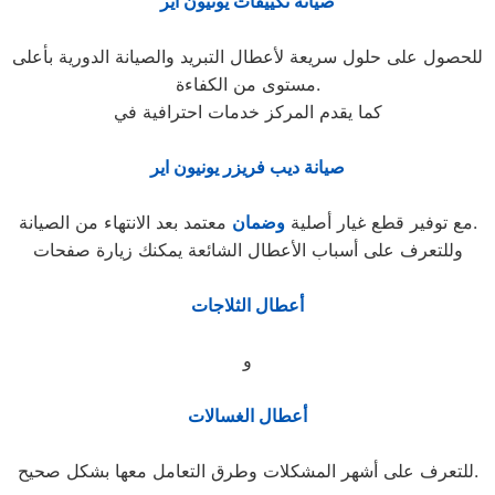
صيانة تكييفات يونيون اير
للحصول على حلول سريعة لأعطال التبريد والصيانة الدورية بأعلى
مستوى من الكفاءة.
كما يقدم المركز خدمات احترافية في
صيانة ديب فريزر يونيون اير
معتمد بعد الانتهاء من الصيانة.
مع توفير قطع غيار أصلية
وضمان
وللتعرف على أسباب الأعطال الشائعة يمكنك زيارة صفحات
أعطال الثلاجات
و
أعطال الغسالات
للتعرف على أشهر المشكلات وطرق التعامل معها بشكل صحيح.