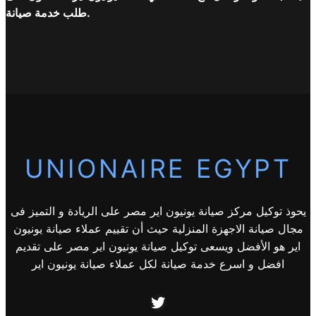
طلب خدمة صيانة.
UNIONAIRE EGYPT
يحوذ توكيل مركز صيانة يونيون اير مصر على الريادة و التميز فى
مجال صيانة الاجهزة المنزلية حيث أن تقييم عملاء صيانة يونيون
اير هو الأفضل ويسعى توكيل صيانة يونيون اير مصر على تقديم
افضل و اسرع خدمة صيانة لكل عملاء صيانة يونيون اير
Twitter