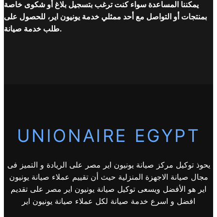
يمكننا المساعدة سواء كنت ترغب بتسجيل بلاغ أو شكوى خاصة
بمنتجات أو التواصل مع أحد ممثلي خدمة يونيون اير، للحصول على
طلب خدمة صيانة.
UNIONAIRE EGYPT
يحوذ توكيل مركز صيانة يونيون اير مصر على الريادة و التميز فى
مجال صيانة الاجهزة المنزلية حيث أن تقييم عملاء صيانة يونيون
اير هو الأفضل ويسعى توكيل صيانة يونيون اير مصر على تقديم
افضل و اسرع خدمة صيانة لكل عملاء صيانة يونيون اير