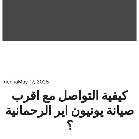
menna
May 17, 2025
كيفية التواصل مع اقرب
صيانة يونيون اير الرحمانية
؟