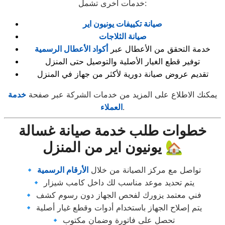
خدمات أخرى تشمل:
صيانة تكييفات يونيون اير
صيانة الثلاجات
خدمة التحقق من الأعطال عبر
أكواد الأعطال الرسمية
توفير قطع الغيار الأصلية والتوصيل حتى المنزل
تقديم عروض صيانة دورية لأكثر من جهاز في المنزل
يمكنك الاطلاع على المزيد من خدمات الشركة عبر صفحة
خدمة
.
العملاء
خطوات طلب خدمة صيانة غسالة
يونيون اير من المنزل 🏡
🔹 تواصل مع مركز الصيانة من خلال
الأرقام الرسمية
🔹 يتم تحديد موعد مناسب لك داخل كامب شيزار
🔹 فني معتمد يزورك لفحص الجهاز دون رسوم كشف
🔹 يتم إصلاح الجهاز باستخدام أدوات وقطع غيار أصلية
🔹 تحصل على فاتورة وضمان مكتوب