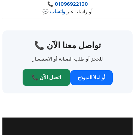
📞
01096922100
💬 أو راسلنا عبر
واتساب
📞 تواصل معنا الآن
للحجز أو طلب الصيانة أو الاستفسار
📞 اتصل الآن
أو املأ النموذج