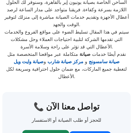
الساخن الخاصة بصيانة يونيون إير بالقاهرة، وسنوفر لك الحلول
اللازمة بسرعة وكفاءة. فريقنا متواجد على مدار الساعة لرصد
أعطال الأجهزة وتقديم خدمات الصيانة مباشرة إلى منزلك لتوفير
الوقت والجهد.
سيتم في هذا المقال تسليط الضوء على مواقع الفروع والخدمات
التي تقدمها الشركة لتلبية احتياجات العملاء وحل مشكلات
الأعطال التي قد تؤثر على راحة وسلامة الأسرة.
نقدم أيضًا خدمات
صيانة
متكاملة عبر مواقعنا المتخصصة مثل
صيانة سامسونج
و
مركز صيانة شارب
و
صيانة وايت ويل
لتغطية جميع الماركات، مع ضمان حلول احترافية وسريعة لكل
الأعطال.
📞 تواصل معنا الآن
للحجز أو طلب الصيانة أو الاستفسار