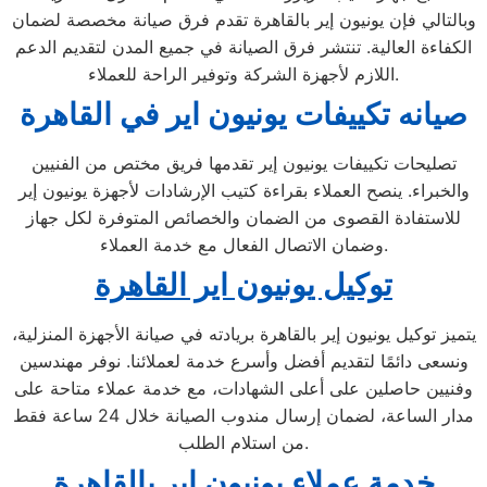
وبالتالي فإن يونيون إير بالقاهرة تقدم فرق صيانة مخصصة لضمان
الكفاءة العالية. تنتشر فرق الصيانة في جميع المدن لتقديم الدعم
اللازم لأجهزة الشركة وتوفير الراحة للعملاء.
صيانه تكييفات يونيون اير في القاهرة
تصليحات تكييفات يونيون إير تقدمها فريق مختص من الفنيين
والخبراء. ينصح العملاء بقراءة كتيب الإرشادات لأجهزة يونيون إير
للاستفادة القصوى من الضمان والخصائص المتوفرة لكل جهاز
وضمان الاتصال الفعال مع خدمة العملاء.
توكيل يونيون اير القاهرة
يتميز توكيل يونيون إير بالقاهرة بريادته في صيانة الأجهزة المنزلية،
ونسعى دائمًا لتقديم أفضل وأسرع خدمة لعملائنا. نوفر مهندسين
وفنيين حاصلين على أعلى الشهادات، مع خدمة عملاء متاحة على
مدار الساعة، لضمان إرسال مندوب الصيانة خلال 24 ساعة فقط
من استلام الطلب.
خدمة عملاء يونيون اير بالقاهرة