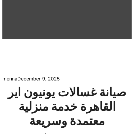
menna
December 9, 2025
صيانة غسالات يونيون اير
القاهرة خدمة منزلية
معتمدة وسريعة