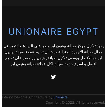
UNIONAIRE EGYPT
يحوذ توكيل مركز صيانة يونيون اير مصر على الريادة و التميز فى
مجال صيانة الاجهزة المنزلية حيث أن تقييم عملاء صيانة يونيون
اير هو الأفضل ويسعى توكيل صيانة يونيون اير مصر على تقديم
افضل و اسرع خدمة صيانة لكل عملاء صيانة يونيون اير
Twitter
Interior Design & Architecture by
unionaire
Copyright © 2022. All rights reserved.