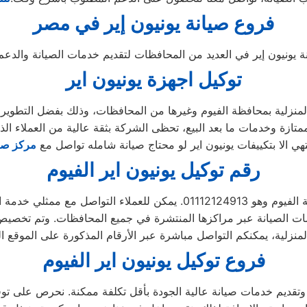
فروع صيانة يونيون إير في مصر
توكيل اجهزة يونيون اير
لمنزلية بمحافظة الفيوم وغيرها من المحافظات، وذلك بفضل التطوير ال
 الا بتكييفات يونيون اير لو محتاج صيانة شامله تواصل مع
مركز صيا
رقم توكيل يونيون اير الفيوم
ت الصيانة عبر مراكزها المنتشرة في جميع المحافظات. وتم تخصيص رقم
فروع توكيل يونيون اير الفيوم
 وتقديم خدمات صيانة عالية الجودة بأقل تكلفة ممكنة. نحرص على تو