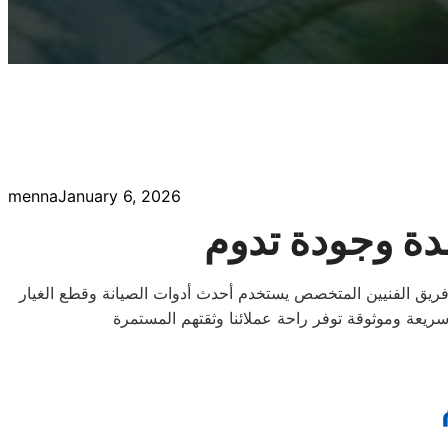
menna
January 6, 2026
دة وجودة تدوم
. فريق الفنيين المتخصص يستخدم أحدث أدوات الصيانة وقطع الغيار