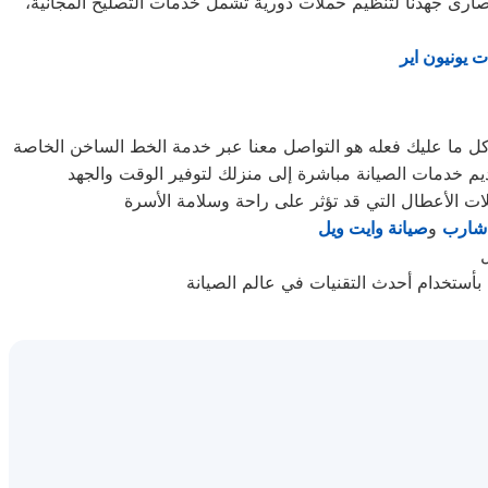
ارى جهدنا لتنظيم حملات دورية تشمل خدمات التصليح المجانية،
 يونيون اير
. كل ما عليك فعله هو التواصل معنا عبر خدمة الخط الساخن الخاصة
 شارب
و
صيانة وايت ويل
أستخدام أحدث التقنيات في عالم الصيانة