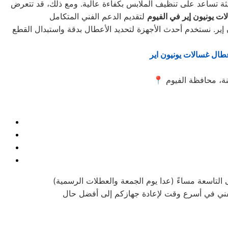
حديثة تساعد على تنظيف الملابس بكفاءة عالية. ومع ذلك، قد تتعرض
ت يونيون إير في الفيوم
ير. نستخدم أحدث الأجهزة لتحديد الأعطال بدقة واستبدال القطع
طال غسالات يونيون اير
📍