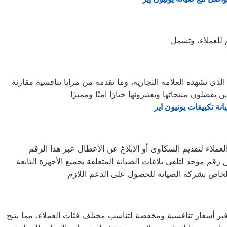
ذي تشهده العلامة التجارية، وما تقدمه من مزايا تنافسية مقارنة
نة تكييفات يونيون اير
 موحد لتلقي بلاغات الصيانة المتعلقة بجميع الأجهزة التابعة
فير أسعار تنافسية ومخفضة لتناسب مختلف فئات العملاء، مما يتيح