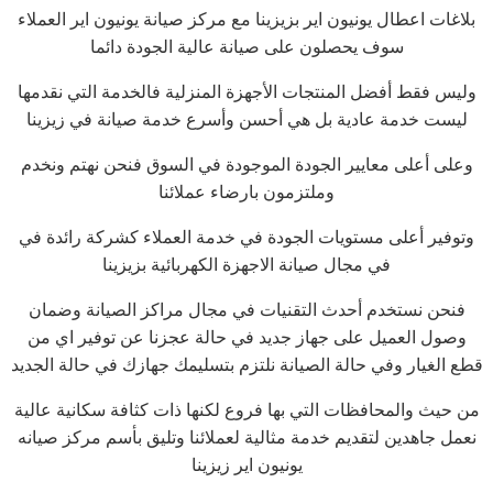
بلاغات اعطال يونيون اير بزيزينا مع مركز صيانة يونيون اير العملاء
سوف يحصلون على صيانة عالية الجودة دائما
وليس فقط أفضل المنتجات الأجهزة المنزلية فالخدمة التي نقدمها
ليست خدمة عادية بل هي أحسن وأسرع خدمة صيانة في زيزينا
وعلى أعلى معايير الجودة الموجودة في السوق فنحن نهتم ونخدم
وملتزمون بارضاء عملائنا
وتوفير أعلى مستويات الجودة في خدمة العملاء كشركة رائدة في
في مجال صيانة الاجهزة الكهربائية بزيزينا
فنحن نستخدم أحدث التقنيات في مجال مراكز الصيانة وضمان
وصول العميل على جهاز جديد في حالة عجزنا عن توفير اي من
قطع الغيار وفي حالة الصيانة نلتزم بتسليمك جهازك في حالة الجديد
من حيث والمحافظات التي بها فروع لكنها ذات كثافة سكانية عالية
نعمل جاهدين لتقديم خدمة مثالية لعملائنا وتليق بأسم مركز صيانه
يونيون اير زيزينا