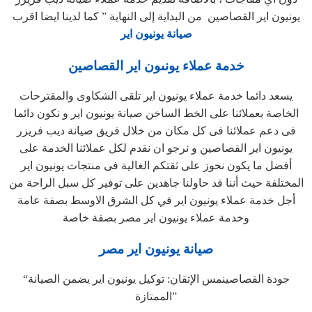
يونيون اير القصاصين من البداية إلى النهاية ” كما لدينا ايضا اقرب
صيانة يونيون اير
خدمة عملاء يونىون اير القصاصين
يسعد دائما خدمة عملاء يونيون اير تلقى الشكاوى والمقترحات
الخاصة بعملائنا على الخط الساخن صيانة يونيون اير و نكون دائما
فى دعم عملائنا فى كل مكان من خلال فريق صيانة ديب فريزر
يونيون اير القصاصين و نرجو ان نقدم لكل عملائنا الخدمة على
أفضل ما يكون نحوز على ثقتكم الغالية فى منتجات يونيون اير
المختلفة حيث أننا قد حاولنا جاهدين على توفير كل سبل الراحة من
أجل خدمة عملاء يونيون اير في كل الشرق الاوسط بصفة عامة
وخدمة عملاء يونيون اير مصر بصفة خاصة
صيانة يونيون اير مصر
“جودة القصاصينمس الإتقان: توكيل يونيون اير يضمن الصيانة
الممتازة”