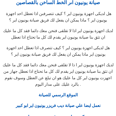
صيانة يونيون اىر الخط الساخن بالقصاصين
هل لديكى اجهزة يونيون اير ؟ كيف تتصرفىن اذا تعطل احد اجهزة
يونيون اير ؟ ماذا يمكن ان يفعل لك فريق صيانة يونيون اير ؟
لديك اجهزة يونيون اير اذا لا تقلقى فنحن معك دائما فقد كل ما عليك
ان تثق بنا صيانة يونيون اير يقدم لك كل ما تحتاج اذا تعطل
هل لديكى اجهزة يونيون اير ؟ كيف تتصرف اذا تعطل احد اجهزة
يونيون اير ماذا يمكن ان يفعل لك فريق صيانة يونيون اير ؟
لديك اجهزة يونيون اير ا ذا لا تقلقى فنحن معك دائما فقد كل ما عليك
ان تثق بنا صيانة يونيون اير يقدم لك كل ما تحتاج اذا تعطل جهاز من
اجهزت يونيون اير كل ما عليك هو ان تبلغ عن العطل وسوف نقوم
بالرد عليك على مدار اليوم .
الموقع الرسمي للصيانة
نعمل ايضا علي صيانة ديب فريزر يونيون اير ابو كبير