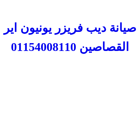
صيانة ديب فريزر يونيون اير
القصاصين 01154008110