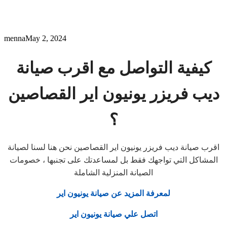
menna
May 2, 2024
كيفية التواصل مع اقرب صيانة
ديب فريزر يونيون اير القصاصين
؟
اقرب صيانة ديب فريزر يونيون اير القصاصين نحن هنا لسنا لصيانة
المشاكل التي تواجهك فقط بل لمساعدتك على تجنبها ، خصومات
الصيانة المنزلية الشاملة
لمعرفة المزيد عن صيانة يونيون اير
اتصل علي صيانة يونيون اير