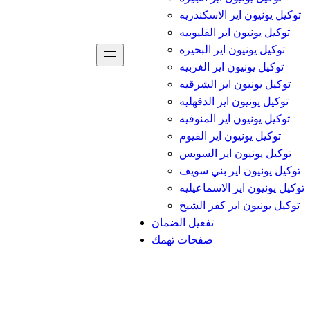
توكيل يونيون اير الاسكندريه
توكيل يونيون اير القليوبيه
توكيل يونيون اير البحيره
توكيل يونيون اير الغربيه
توكيل يونيون اير الشرقيه
توكيل يونيون اير الدقهليه
توكيل يونيون اير المنوفيه
توكيل يونيون اير الفيوم
توكيل يونيون اير السويس
توكيل يونيون اير بني سويف
توكيل يونيون اير الاسماعيليه
توكيل يونيون اير كفر الشيخ
تفعيل الضمان
صفحات تهمك