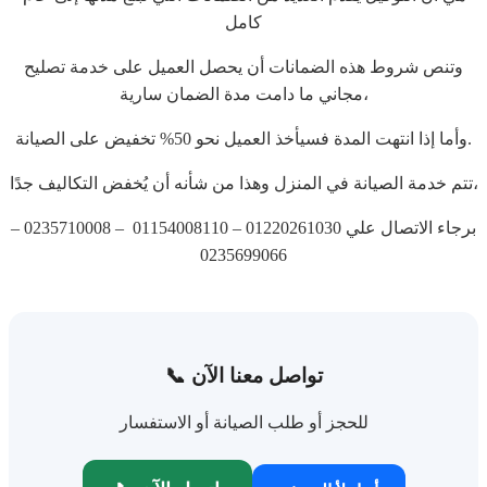
كامل
وتنص شروط هذه الضمانات أن يحصل العميل على خدمة تصليح
مجاني ما دامت مدة الضمان سارية،
وأما إذا انتهت المدة فسيأخذ العميل نحو 50% تخفيض على الصيانة.
تتم خدمة الصيانة في المنزل وهذا من شأنه أن يُخفض التكاليف جدًا،
برجاء الاتصال علي 01220261030 – 01154008110 – 0235710008 –
0235699066
📞 تواصل معنا الآن
للحجز أو طلب الصيانة أو الاستفسار