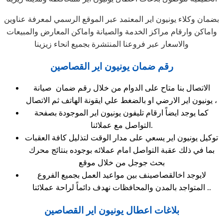
بضمان وكلاء يونيون اير المعتمد عبر الموقع الرسمي لمعرفة عناوين
واماكن وارقام مراكز الخدمة والصيانة واماكن المعارض والمبيعات
والاسعار عبر فروعنا المنتشرة بجميع انحاء زيزينا
رقم ضمان يونيون اير القصاصين
الاتصال بنا متاح على الدوام من خلال رقم ضمان صيانة
يونيون اير الارضي او بالضغط علي ايقونة الهاتف ثم الاتصال ،
كما يوجد ايضاً ارقام تليفون يونيون اير الموجودة بصفحة
التواصل مع عملائنا.
توكيل يونيون اير يسعي على مدار الوقت لتذليل كافة العقبات
بما في ذلك عقبة التواصل امام عملائه بوجوده بنتائج محرك
بحث جوجل من خلال موقع
لايوجد اخالقصاصينف بين مواعيد العمل بجميع الفروع
المتواجد بالمدن والمحافظات نهدف دائماً لراحة عملائنا ..
بلاغات اعطال يونيون اير القصاصين