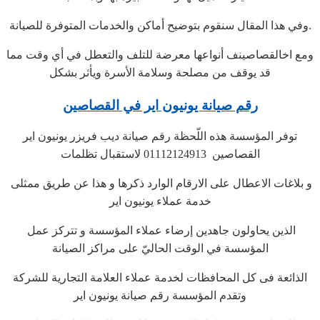
وفي هذا المقال سنقوم بتوضيح أماكن والخدمات المتوفرة للصيانة.
ومع اخالقصاصينف أنواعها معرضة للتلف والتعطل في أي وقت مما
قد يوقف من مصلحة وسلامة الأسرة ويأثر بشكل
رقم صيانة يونيون اير في القصاصين
توفر المؤسسة هذه اللّحظة رقم صيانة ديب فريزر يونيون اير
القصاصين 01112124913 لاستقبال تظلمات
و بلاغات الاعطال على الارقام الوارد ذكرها و هذا عن طريق ممثلى
خدمة عملاء يونيون اير
الذين يحاولون جاهدين إرضاء عملاء المؤسسة و تتركز عمل
المؤسسة في الوقت الحاليّ على مراكز الصيانة
الذائعة فى كل المحافظات لخدمة عملاء العلامة التجارية للشركة
وتقدم المؤسسة رقم صيانة يونيون اير