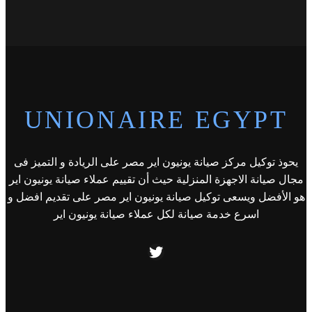
UNIONAIRE EGYPT
يحوذ توكيل مركز صيانة يونيون اير مصر على الريادة و التميز فى
مجال صيانة الاجهزة المنزلية حيث أن تقييم عملاء صيانة يونيون اير
هو الأفضل ويسعى توكيل صيانة يونيون اير مصر على تقديم افضل و
اسرع خدمة صيانة لكل عملاء صيانة يونيون اير
Twitter