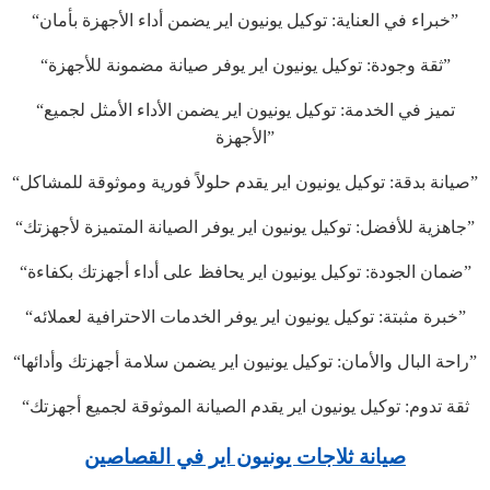
“خبراء في العناية: توكيل يونيون اير يضمن أداء الأجهزة بأمان”
“ثقة وجودة: توكيل يونيون اير يوفر صيانة مضمونة للأجهزة”
“تميز في الخدمة: توكيل يونيون اير يضمن الأداء الأمثل لجميع
الأجهزة”
“صيانة بدقة: توكيل يونيون اير يقدم حلولاً فورية وموثوقة للمشاكل”
“جاهزية للأفضل: توكيل يونيون اير يوفر الصيانة المتميزة لأجهزتك”
“ضمان الجودة: توكيل يونيون اير يحافظ على أداء أجهزتك بكفاءة”
“خبرة مثبتة: توكيل يونيون اير يوفر الخدمات الاحترافية لعملائه”
“راحة البال والأمان: توكيل يونيون اير يضمن سلامة أجهزتك وأدائها”
“ثقة تدوم: توكيل يونيون اير يقدم الصيانة الموثوقة لجميع أجهزتك
صيانة ثلاجات يونيون اير في القصاصين