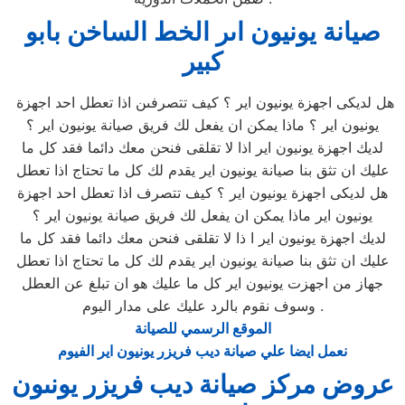
صيانة يونيون اىر الخط الساخن بابو
كبير
هل لديكى اجهزة يونيون اير ؟ كيف تتصرفىن اذا تعطل احد اجهزة
يونيون اير ؟ ماذا يمكن ان يفعل لك فريق صيانة يونيون اير ؟
لديك اجهزة يونيون اير اذا لا تقلقى فنحن معك دائما فقد كل ما
عليك ان تثق بنا صيانة يونيون اير يقدم لك كل ما تحتاج اذا تعطل
هل لديكى اجهزة يونيون اير ؟ كيف تتصرف اذا تعطل احد اجهزة
يونيون اير ماذا يمكن ان يفعل لك فريق صيانة يونيون اير ؟
لديك اجهزة يونيون اير ا ذا لا تقلقى فنحن معك دائما فقد كل ما
عليك ان تثق بنا صيانة يونيون اير يقدم لك كل ما تحتاج اذا تعطل
جهاز من اجهزت يونيون اير كل ما عليك هو ان تبلغ عن العطل
وسوف نقوم بالرد عليك على مدار اليوم .
الموقع الرسمي للصيانة
نعمل ايضا علي صيانة ديب فريزر يونيون اير الفيوم
عروض مركز صيانة ديب فريزر يونىون