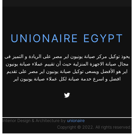
UNIONAIRE EGYPT
يحوذ توكيل مركز صيانة يونيون اير مصر على الريادة و التميز فى
مجال صيانة الاجهزة المنزلية حيث أن تقييم عملاء صيانة يونيون
اير هو الأفضل ويسعى توكيل صيانة يونيون اير مصر على تقديم
افضل و اسرع خدمة صيانة لكل عملاء صيانة يونيون اير
Twitter
Interior Design & Architecture by
unionaire
Copyright © 2022. All rights reserved.