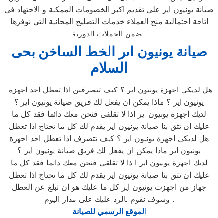
صيانة يونيون اير على تقديم اكبر الخصومات الممكنة و الاجتهاد فى
اتاحة احتمالية منح العملاء خدمات التصليح المجانية التي نوفرها
ضمن الحملات الدورية .
صيانة يونيون اىر الخط الساخن بحى
السلام
هل لديكى اجهزة يونيون اير ؟ كيف تتصرفىن اذا تعطل احد اجهزة
يونيون اير ؟ ماذا يمكن ان يفعل لك فريق صيانة يونيون اير ؟
لديك اجهزة يونيون اير اذا لا تقلقى فنحن معك دائما فقد كل ما
عليك ان تثق بنا صيانة يونيون اير يقدم لك كل ما تحتاج اذا تعطل
هل لديكى اجهزة يونيون اير ؟ كيف تتصرف اذا تعطل احد اجهزة
يونيون اير ماذا يمكن ان يفعل لك فريق صيانة يونيون اير ؟
لديك اجهزة يونيون اير ا ذا لا تقلقى فنحن معك دائما فقد كل ما
عليك ان تثق بنا صيانة يونيون اير يقدم لك كل ما تحتاج اذا تعطل
جهاز من اجهزت يونيون اير كل ما عليك هو ان تبلغ عن العطل
وسوف نقوم بالرد عليك على مدار اليوم .
الموقع الرسمي للصيانة