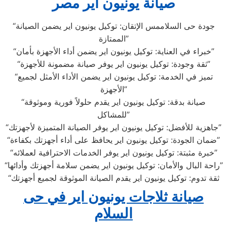
صيانة يونيون اير مصر
“جودة حى السلاممس الإتقان: توكيل يونيون اير يضمن الصيانة
الممتازة”
“خبراء في العناية: توكيل يونيون اير يضمن أداء الأجهزة بأمان”
“ثقة وجودة: توكيل يونيون اير يوفر صيانة مضمونة للأجهزة”
“تميز في الخدمة: توكيل يونيون اير يضمن الأداء الأمثل لجميع
الأجهزة”
“صيانة بدقة: توكيل يونيون اير يقدم حلولاً فورية وموثوقة
للمشاكل”
“جاهزية للأفضل: توكيل يونيون اير يوفر الصيانة المتميزة لأجهزتك”
“ضمان الجودة: توكيل يونيون اير يحافظ على أداء أجهزتك بكفاءة”
“خبرة مثبتة: توكيل يونيون اير يوفر الخدمات الاحترافية لعملائه”
“راحة البال والأمان: توكيل يونيون اير يضمن سلامة أجهزتك وأدائها”
“ثقة تدوم: توكيل يونيون اير يقدم الصيانة الموثوقة لجميع أجهزتك
صيانة ثلاجات يونيون اير في حى
السلام