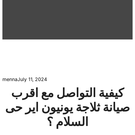
menna
July 11, 2024
كيفية التواصل مع اقرب
صيانة ثلاجة يونيون اير حى
السلام ؟