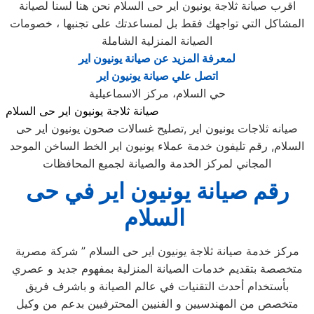
اقرب صيانة ثلاجة يونيون اير حى السلام نحن هنا لسنا لصيانة
المشاكل التي تواجهك فقط بل لمساعدتك على تجنبها ، خصومات
الصيانة المنزلية الشاملة
لمعرفة المزيد عن صيانة يونيون اير
اتصل علي صيانة يونيون اير
حي السلام، مركز الاسماعيلية
صيانة ثلاجة يونيون اير حى السلام
صيانه ثلاجات يونيون اير ,تصليح غسالات صحون يونيون اير حى
السلام, رقم تليفون خدمة عملاء يونيون اير الخط الساخن الموحد
المجاني لمركز الخدمة والصيانة لجميع المحافظات
رقم صيانة يونيون اير في حى
السلام
مركز خدمة صيانة ثلاجة يونيون اير حى السلام ” شركة مصرية
متخصصة بتقديم خدمات الصيانة المنزلية بمفهوم جديد و عصري
بأستخدام أحدث التقنيات في عالم الصيانة و باشرف فريق
متخصص من المهندسيين و الفنيين المحترفيين بدعم من وكيل