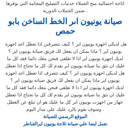
اتاحة احتمالية منح العملاء خدمات التصليح المجانية التي نوفرها
ضمن الحملات الدورية .
صيانة يونيون اىر الخط الساخن بابو
حمص
هل لديكى اجهزة يونيون اير ؟ كيف تتصرفىن اذا تعطل احد اجهزة
يونيون اير ؟ ماذا يمكن ان يفعل لك فريق صيانة يونيون اير ؟
لديك اجهزة يونيون اير اذا لا تقلقى فنحن معك دائما فقد كل ما
عليك ان تثق بنا صيانة يونيون اير يقدم لك كل ما تحتاج اذا تعطل
هل لديكى اجهزة يونيون اير ؟ كيف تتصرف اذا تعطل احد اجهزة
يونيون اير ماذا يمكن ان يفعل لك فريق صيانة يونيون اير ؟
لديك اجهزة يونيون اير ا ذا لا تقلقى فنحن معك دائما فقد كل ما
عليك ان تثق بنا صيانة يونيون اير يقدم لك كل ما تحتاج اذا تعطل
جهاز من اجهزت يونيون اير كل ما عليك هو ان تبلغ عن العطل
وسوف نقوم بالرد عليك على مدار اليوم .
الموقع الرسمي للصيانة
نعمل ايضا علي صيانة ثلاجة يونيون ايرالقناطر