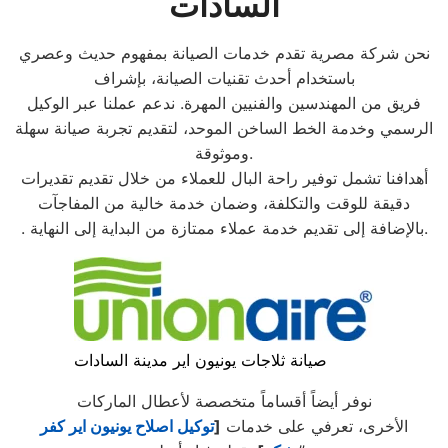
السادات
نحن شركة مصرية تقدم خدمات الصيانة بمفهوم حديث وعصري
باستخدام أحدث تقنيات الصيانة، بإشراف
فريق من المهندسين والفنيين المهرة. ندعم عملنا عبر الوكيل
الرسمي وخدمة الخط الساخن الموحد، لتقديم تجربة صيانة سهلة
وموثوقة.
أهدافنا تشمل توفير راحة البال للعملاء من خلال تقديم تقديرات
دقيقة للوقت والتكلفة، وضمان خدمة خالية من المفاجآت
. بالإضافة إلى تقديم خدمة عملاء ممتازة من البداية إلى النهاية.
صيانة ثلاجات يونيون اير مدينة السادات
نوفر أيضاً أقساماً متخصصة لأعطال الماركات
الأخرى، تعرفي على خدمات
[
توكيل اصلاح يونيون اير كفر