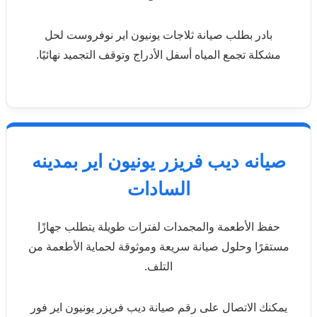
بادر بطلب صيانة ثلاجات يونيون اير نوفروست لحل
مشكلة تجمع المياه أسفل الأدراج وتوقف التجميد نهائيًا.
صيانه ديب فريزر يونيون اير بمدينه
السادات
حفظ الأطعمة والمجمدات لفترات طويلة يتطلب جهازًا
مستقرًا وحلول صيانة سريعة وموثوقة لحماية الأطعمة من
التلف.
يمكنك الاتصال على رقم صيانة ديب فريزر يونيون اير فور