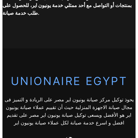
بمنتجات أو التواصل مع أحد ممثلي خدمة يونيون اير، للحصول على
طلب خدمة صيانة.
UNIONAIRE EGYPT
يحوذ توكيل مركز صيانة يونيون اير مصر على الريادة و التميز فى
مجال صيانة الاجهزة المنزلية حيث أن تقييم عملاء صيانة يونيون
اير هو الأفضل ويسعى توكيل صيانة يونيون اير مصر على تقديم
افضل و اسرع خدمة صيانة لكل عملاء صيانة يونيون اير