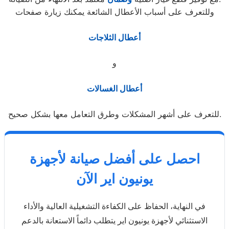
وللتعرف على أسباب الأعطال الشائعة يمكنك زيارة صفحات
أعطال الثلاجات
و
أعطال الغسالات
للتعرف على أشهر المشكلات وطرق التعامل معها بشكل صحيح.
احصل على أفضل صيانة لأجهزة
يونيون اير الآن
في النهاية، الحفاظ على الكفاءة التشغيلية العالية والأداء
الاستثنائي لأجهزة يونيون اير يتطلب دائماً الاستعانة بالدعم