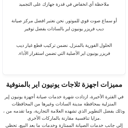
ملاحظة أي انخفاض في قدرة جهازك على التجميد
أو سماع صوت قوي للموتور. نحن نعتبر افضل مركز صيانة
ديب فريزر يونيون اير بالسادات بفضل توفير
الحلول الفورية بالمنزل. نضمن تركيب قطع غيار ديب
فريزر يونيون اير الأصلية التي تضمن استقرار الأداء.
مميزات اجهزة ثلاجات يونيون اير بالمنوفية
في الفترة الأخيرة، ازدادت شهرة خدمات صيانة أجهزة يونيون إير
المنزلية بمحافظة مدينة السادات وغيرها من المحافظات
، وذلك بفضل التطوير الذي تشهده العلامة التجارية، وما تقدمه من
مزايا تنافسية مقارنة بالماركات الأخرى.
إلى جانب خدمات الصيانة الممتازة وخدمات ما بعد البيع، تحظى