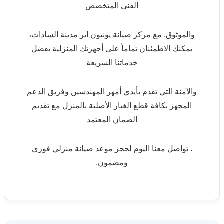
الفني المتخصص
والموثوق. مع مركز صيانة يونيون اير مدينة السادات،
يمكنك الاطمئنان تماماً على أجهزتك المنزلية بفضل
خدماتنا السريعة
والآمنة التي تقدم بأيدي أمهر المهندسين وفريق الدعم
المجهز بكافة قطع الغيار الأصلية بالمنزل مع تقديم
الضمان المعتمد
. تواصل معنا اليوم لحجز موعد صيانة منزلي فوري
ومضمون.