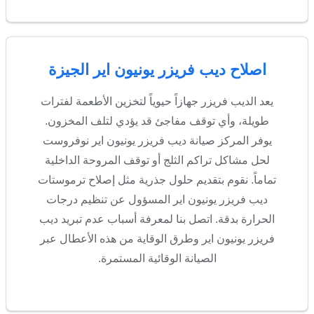
اصلاح ديب فريزر يونيون اير الجيزة
يعد الديب فريزر جهازاً حيوياً لتخزين الأطعمة لفترات
طويلة، وأي توقف مفاجئ قد يؤدي لتلف المخزون.
يوفر المركز صيانة ديب فريزر يونيون اير نوفروست
لحل مشاكل تراكم الثلج أو توقف المروحة الداخلية
تماماً. نقوم بتقديم حلول جذرية مثل إصلاح ترموستات
ديب فريزر يونيون اير المسؤول عن تنظيم درجات
الحرارة بدقة. اتصل بنا لمعرفة أسباب عدم تبريد ديب
فريزر يونيون اير وطرق الوقاية من هذه الأعطال عبر
الصيانة الوقائية المستمرة.