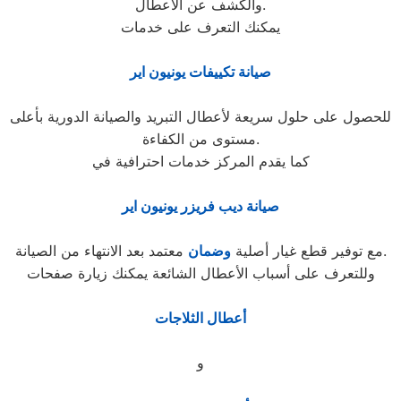
والكشف عن الأعطال.
يمكنك التعرف على خدمات
صيانة تكييفات يونيون اير
للحصول على حلول سريعة لأعطال التبريد والصيانة الدورية بأعلى
مستوى من الكفاءة.
كما يقدم المركز خدمات احترافية في
صيانة ديب فريزر يونيون اير
معتمد بعد الانتهاء من الصيانة.
مع توفير قطع غيار أصلية
وضمان
وللتعرف على أسباب الأعطال الشائعة يمكنك زيارة صفحات
أعطال الثلاجات
و