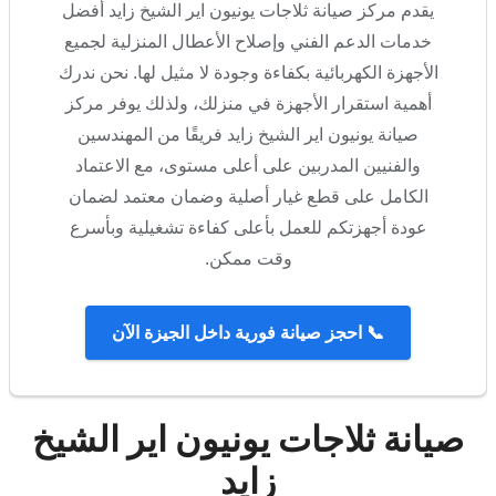
يقدم مركز صيانة ثلاجات يونيون اير الشيخ زايد أفضل
خدمات الدعم الفني وإصلاح الأعطال المنزلية لجميع
الأجهزة الكهربائية بكفاءة وجودة لا مثيل لها. نحن ندرك
أهمية استقرار الأجهزة في منزلك، ولذلك يوفر مركز
صيانة يونيون اير الشيخ زايد فريقًا من المهندسين
والفنيين المدربين على أعلى مستوى، مع الاعتماد
الكامل على قطع غيار أصلية وضمان معتمد لضمان
عودة أجهزتكم للعمل بأعلى كفاءة تشغيلية وبأسرع
وقت ممكن.
📞 احجز صيانة فورية داخل الجيزة الآن
صيانة ثلاجات يونيون اير الشيخ
زايد