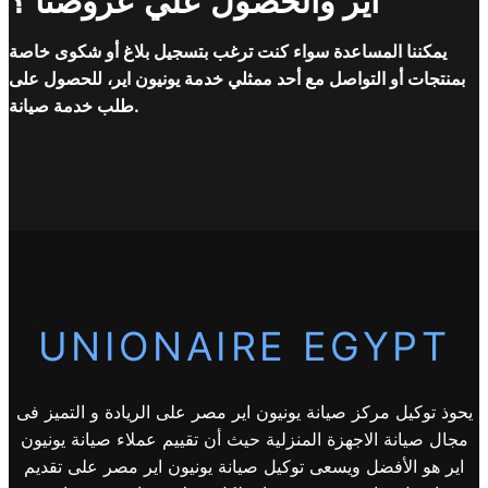
اير والحصول علي عروضنا ؟
يمكننا المساعدة سواء كنت ترغب بتسجيل بلاغ أو شكوى خاصة
بمنتجات أو التواصل مع أحد ممثلي خدمة يونيون اير، للحصول على
طلب خدمة صيانة.
UNIONAIRE EGYPT
يحوذ توكيل مركز صيانة يونيون اير مصر على الريادة و التميز فى
مجال صيانة الاجهزة المنزلية حيث أن تقييم عملاء صيانة يونيون
اير هو الأفضل ويسعى توكيل صيانة يونيون اير مصر على تقديم