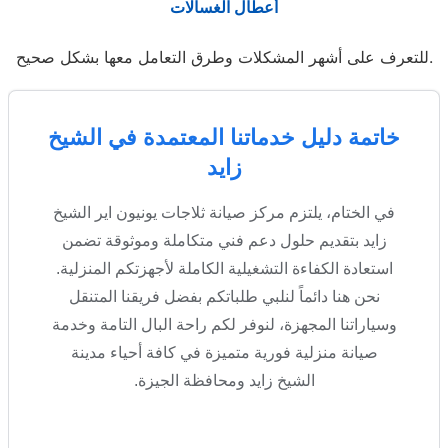
أعطال الغسالات
للتعرف على أشهر المشكلات وطرق التعامل معها بشكل صحيح.
خاتمة دليل خدماتنا المعتمدة في الشيخ
زايد
في الختام، يلتزم مركز صيانة ثلاجات يونيون اير الشيخ
زايد بتقديم حلول دعم فني متكاملة وموثوقة تضمن
استعادة الكفاءة التشغيلية الكاملة لأجهزتكم المنزلية.
نحن هنا دائماً لنلبي طلباتكم بفضل فريقنا المتنقل
وسياراتنا المجهزة، لنوفر لكم راحة البال التامة وخدمة
صيانة منزلية فورية متميزة في كافة أحياء مدينة
الشيخ زايد ومحافظة الجيزة.