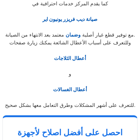
كما يقدم المركز خدمات احترافية في
صيانة ديب فريزر يونيون اير
معتمد بعد الانتهاء من الصيانة.
مع توفير قطع غيار أصلية
وضمان
وللتعرف على أسباب الأعطال الشائعة يمكنك زيارة صفحات
أعطال الثلاجات
و
أعطال الغسالات
للتعرف على أشهر المشكلات وطرق التعامل معها بشكل صحيح.
احصل على أفضل اصلاح لأجهزة