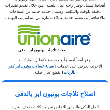
أهدافنا تشمل توفير راحة البال للعملاء من خلال تقديم تقديرات
دقيقة للوقت والتكلفة، وضمان خدمة خالية من المفاجآت
. بالإضافة إلى تقديم خدمة عملاء ممتازة من البداية إلى النهاية.
صيانة ثلاجات يونيون اير الدقي
نوفر أيضاً أقساماً متخصصة لأعطال الماركات
الأخرى، تعرفي على خدمات
[
صيانة غسالات يونيون اير كفر
بقطع غيار أصلية.”
الزيات
]
اصلاح ثلاجات يونيون اير بالدقى
الحل الذكي والنهائي للتخلص من مشكلات ضعف التبريد