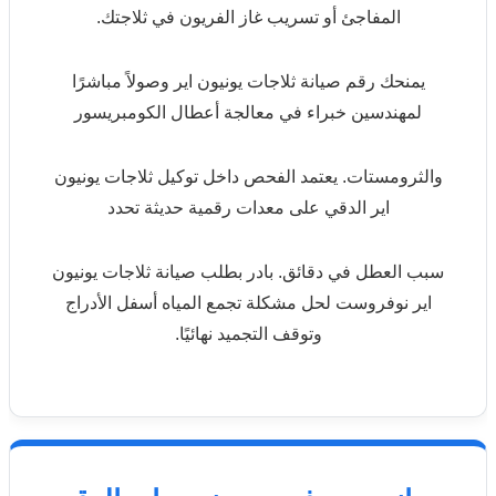
المفاجئ أو تسريب غاز الفريون في ثلاجتك.
يمنحك رقم صيانة ثلاجات يونيون اير وصولاً مباشرًا
لمهندسين خبراء في معالجة أعطال الكومبريسور
والثرومستات. يعتمد الفحص داخل توكيل ثلاجات يونيون
اير الدقي على معدات رقمية حديثة تحدد
سبب العطل في دقائق. بادر بطلب صيانة ثلاجات يونيون
اير نوفروست لحل مشكلة تجمع المياه أسفل الأدراج
وتوقف التجميد نهائيًا.