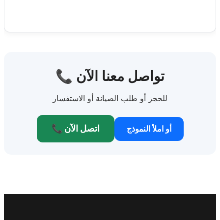
📞 تواصل معنا الآن
للحجز أو طلب الصيانة أو الاستفسار
📞 اتصل الآن
أو املأ النموذج