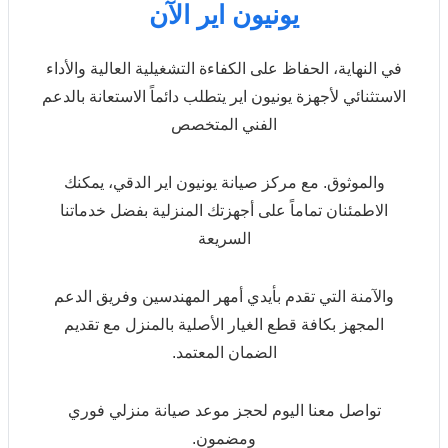
يونيون اير الآن
في النهاية، الحفاظ على الكفاءة التشغيلية العالية والأداء
الاستثنائي لأجهزة يونيون اير يتطلب دائماً الاستعانة بالدعم
الفني المتخصص
والموثوق. مع مركز صيانة يونيون اير الدقي، يمكنك
الاطمئنان تماماً على أجهزتك المنزلية بفضل خدماتنا
السريعة
والآمنة التي تقدم بأيدي أمهر المهندسين وفريق الدعم
المجهز بكافة قطع الغيار الأصلية بالمنزل مع تقديم
الضمان المعتمد.
تواصل معنا اليوم لحجز موعد صيانة منزلي فوري
ومضمون.