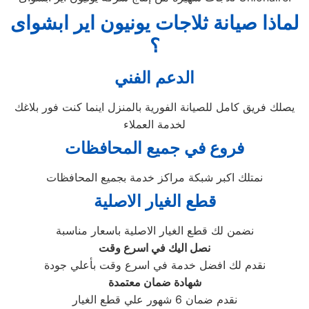
لماذا صيانة ثلاجات يونيون اير ابشواى
؟
الدعم الفني
يصلك فريق كامل للصيانة الفورية بالمنزل اينما كنت فور بلاغك
لخدمة العملاء
فروع في جميع المحافظات
نمتلك اكبر شبكة مراكز خدمة بجميع المحافظات
قطع الغيار الاصلية
نضمن لك قطع الغيار الاصلية باسعار مناسبة
نصل اليك في اسرع وقت
نقدم لك افضل خدمة في اسرع وقت بأعلي جودة
شهادة ضمان معتمدة
نقدم ضمان 6 شهور علي قطع الغيار