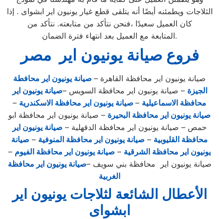
الثلاجات ويطمئنه أيضًا أنه يتلقى قطع غيار يونيون اير ابشواى . إذا
كان العميل سعيدًا ،فنحن نتأكد من متابعته. نتأكد من
المتابعة مع العميل بعد انتهاء فترة الضمان.
فروع صيانة يونيون اير مصر
صيانة يونيون اير محافظة القاهرة –
صيانة يونيون اير محافطة
الجيزة
– صيانة يونيون اير محافظة السويس –
صيانة يونيون اير
محافظة الاسماعيلية
–
صيانة يونيون اير محافظة الاسكندرية
–
صيانة يونيون اير محافظة البحيرة
– صيانة يونيون اير محافظة ابو
حمص – صيانة يونيون اير محافظة الدقهلية –
صيانة يونيون اير
محافظة القليوبية
–
صيانة يونيون اير محافظة المنوفية
–
صيانة
يونيون اير محافظة الشرقية
–
صيانة يونيون اير محافظة الفيوم
–
صيانة يونيون اير محافظة بني سويف –
صيانة يونيون اير محافظة
الغربية
الأعطال الشائعة لثلاجات يونيون اير
ابشواى