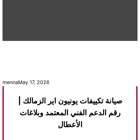
menna
May 17, 2026
صيانة تكييفات يونيون اير الزمالك |
رقم الدعم الفني المعتمد وبلاغات
الأعطال