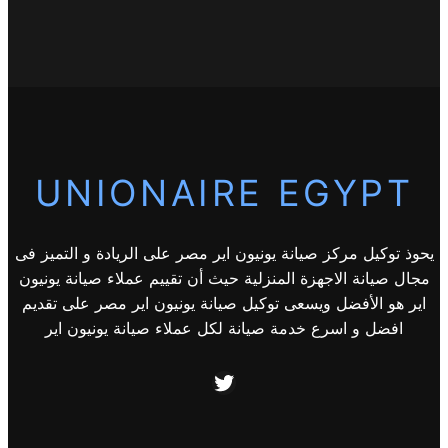
UNIONAIRE EGYPT
يحوذ توكيل مركز صيانة يونيون اير مصر على الريادة و التميز فى
مجال صيانة الاجهزة المنزلية حيث أن تقييم عملاء صيانة يونيون
اير هو الأفضل ويسعى توكيل صيانة يونيون اير مصر على تقديم
افضل و اسرع خدمة صيانة لكل عملاء صيانة يونيون اير
Twitter