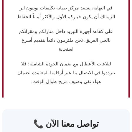
في النهاية، يسعد مركز صيانة تكييفات يونيون اير
الزمالك أن يكون خياركم الأول والأكثر أماناً للحفاظ
على كفاءة أجهزة التبريد داخل منازلكم ومقراتكم
بالحي العريق. نحن ملتزمون دائماً بتقديم أسرع
استجابة
لبلاغات الأعطال مع ضمان الجودة الشاملة؛ فلا
تترددوا في الاتصال بنا عبر أرقامنا المعتمدة لضمان
هواء نقي وصيف مريح طوال الوقت.
📞 تواصل معنا الآن