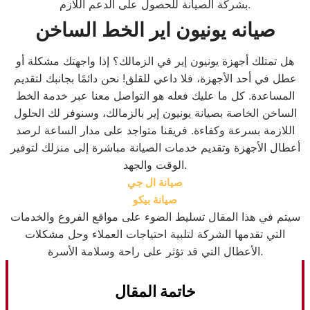
بشركة الصيانة للحصول على الدعم اللازم.
صيانه يونيون اير الخط الساخن
هل تمتلك أجهزة يونيون إير في الزمالك؟ إذا واجهتك مشكلة أو
عطل في أحد الأجهزة، فلا داعي للقلق! نحن دائمًا بجانبك لتقديم
المساعدة. كل ما عليك فعله هو التواصل معنا عبر خدمة الخط
الساخن الخاصة بصيانة يونيون إير بالزمالك، وسنوفر لك الحلول
اللازمة بسرعة وكفاءة. فريقنا متواجد على مدار الساعة لرصد
أعطال الأجهزة وتقديم خدمات الصيانة مباشرة إلى منزلك لتوفير
الوقت والجهد.
صيانة ال جي
صيانة بيكو
سيتم في هذا المقال تسليط الضوء على مواقع الفروع والخدمات
التي تقدمها الشركة لتلبية احتياجات العملاء وحل مشكلات
الأعطال التي قد تؤثر على راحة وسلامة الأسرة.
خاتمة المقال