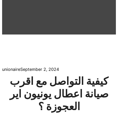
unionaire
September 2, 2024
كيفية التواصل مع اقرب
صيانة اعطال يونيون اير
العجوزة ؟