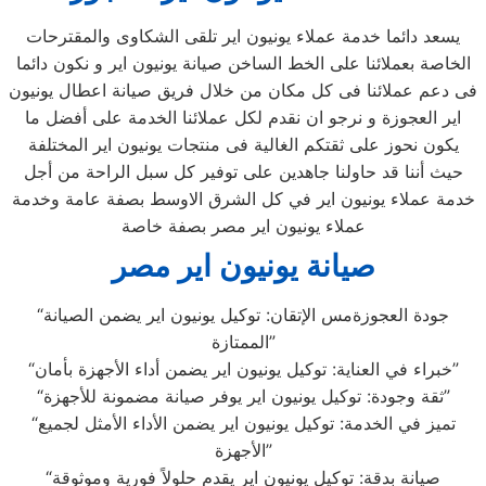
يسعد دائما خدمة عملاء يونيون اير تلقى الشكاوى والمقترحات
الخاصة بعملائنا على الخط الساخن صيانة يونيون اير و نكون دائما
فى دعم عملائنا فى كل مكان من خلال فريق صيانة اعطال يونيون
اير العجوزة و نرجو ان نقدم لكل عملائنا الخدمة على أفضل ما
يكون نحوز على ثقتكم الغالية فى منتجات يونيون اير المختلفة
حيث أننا قد حاولنا جاهدين على توفير كل سبل الراحة من أجل
خدمة عملاء يونيون اير في كل الشرق الاوسط بصفة عامة وخدمة
عملاء يونيون اير مصر بصفة خاصة
صيانة يونيون اير مصر
“جودة العجوزةمس الإتقان: توكيل يونيون اير يضمن الصيانة
الممتازة”
“خبراء في العناية: توكيل يونيون اير يضمن أداء الأجهزة بأمان”
“ثقة وجودة: توكيل يونيون اير يوفر صيانة مضمونة للأجهزة”
“تميز في الخدمة: توكيل يونيون اير يضمن الأداء الأمثل لجميع
الأجهزة”
“صيانة بدقة: توكيل يونيون اير يقدم حلولاً فورية وموثوقة