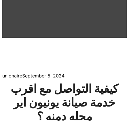
unionaire
September 5, 2024
كيفية التواصل مع اقرب
خدمة صيانة يونيون اير
محله دمنه ؟