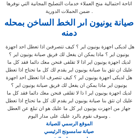
اتاحة احتمالية منح العملاء خدمات التصليح المجانية التي نوفرها
ضمن الحملات الدورية .
صيانة يونيون اىر الخط الساخن بمحله
دمنه
هل لديكى اجهزة يونيون اير ؟ كيف تتصرفىن اذا تعطل احد اجهزة
يونيون اير ؟ ماذا يمكن ان يفعل لك فريق صيانة يونيون اير ؟
لديك اجهزة يونيون اير اذا لا تقلقى فنحن معك دائما فقد كل ما
عليك ان تثق بنا صيانة يونيون اير يقدم لك كل ما تحتاج اذا تعطل
هل لديكى اجهزة يونيون اير ؟ كيف تتصرف اذا تعطل احد اجهزة
يونيون اير ماذا يمكن ان يفعل لك فريق صيانة يونيون اير ؟
لديك اجهزة يونيون اير ا ذا لا تقلقى فنحن معك دائما فقد كل ما
عليك ان تثق بنا صيانة يونيون اير يقدم لك كل ما تحتاج اذا تعطل
جهاز من اجهزت يونيون اير كل ما عليك هو ان تبلغ عن العطل
وسوف نقوم بالرد عليك على مدار اليوم .
الموقع الرسمي للصيانة
صيانة سامسونج الرئيسي