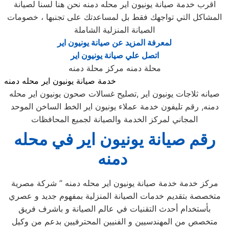
اقرب خدمة صيانة يونيون اير محله دمنه نحن هنا لسنا لصيانة
المشاكل التي تواجهك فقط بل لمساعدتك على تجنبها ، خصومات
الصيانة المنزلية الشاملة
لمعرفة المزيد عن صيانة يونيون اير
اتصل علي صيانة يونيون اير
محلة دمنه مركز محلة دمنه
خدمة صيانة يونيون اير محله دمنه
صيانه ثلاجات يونيون اير ,تصليح غسالات صحون يونيون اير محله
دمنه, رقم تليفون خدمة عملاء يونيون اير الخط الساخن الموحد
المجاني لمركز الخدمة والصيانة لجميع المحافظات
رقم صيانة يونيون اير في محله
دمنه
مركز خدمة خدمة صيانة يونيون اير محله دمنه ” شركة مصرية
متخصصة بتقديم خدمات الصيانة المنزلية بمفهوم جديد و عصري
بأستخدام أحدث التقنيات في عالم الصيانة و باشرف فريق
متخصص من المهندسيين و الفنيين المحترفيين بدعم من وكيل