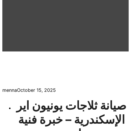
menna
October 15, 2025
صيانة ثلاجات يونيون اير
الإسكندرية – خبرة فنية