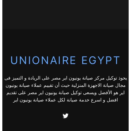
UNIONAIRE EGYPT
يحوذ توكيل مركز صيانة يونيون اير مصر على الريادة و التميز فى
مجال صيانة الاجهزة المنزلية حيث أن تقييم عملاء صيانة يونيون
اير هو الأفضل ويسعى توكيل صيانة يونيون اير مصر على تقديم
افضل و اسرع خدمة صيانة لكل عملاء صيانة يونيون اير
Twitter