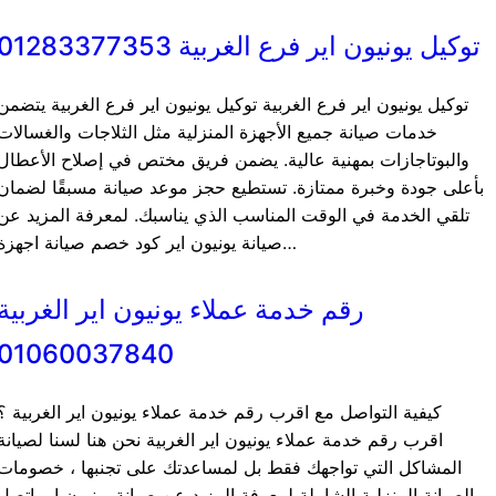
توكيل يونيون اير فرع الغربية 01283377353
توكيل يونيون اير فرع الغربية توكيل يونيون اير فرع الغربية يتضمن
خدمات صيانة جميع الأجهزة المنزلية مثل الثلاجات والغسالات
والبوتاجازات بمهنية عالية. يضمن فريق مختص في إصلاح الأعطال
بأعلى جودة وخبرة ممتازة. تستطيع حجز موعد صيانة مسبقًا لضمان
تلقي الخدمة في الوقت المناسب الذي يناسبك. لمعرفة المزيد عن
صيانة يونيون اير كود خصم صيانة اجهزة…
رقم خدمة عملاء يونيون اير الغربية
01060037840
كيفية التواصل مع اقرب رقم خدمة عملاء يونيون اير الغربية ؟
اقرب رقم خدمة عملاء يونيون اير الغربية نحن هنا لسنا لصيانة
المشاكل التي تواجهك فقط بل لمساعدتك على تجنبها ، خصومات
الصيانة المنزلية الشاملة لمعرفة المزيد عن صيانة يونيون اير اتصل