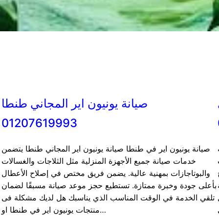
صيانة يونيون اير المجاني طنطا
01207619993
صيانة يونيون اير في طنطا صيانة يونيون اير المجاني طنطا يتضمن
خدمات صيانة جميع الأجهزة المنزلية مثل الثلاجات والغسالات
والبوتاجازات بمهنية عالية. يضمن فريق مختص في إصلاح الأعطال
بأعلى جودة وخبرة ممتازة. تستطيع حجز موعد صيانة مسبقًا لضمان
تلقي الخدمة في الوقت المناسب الذي يناسبك هل لديك مشكلة فى
منتجات يونيون اير في طنطا او…