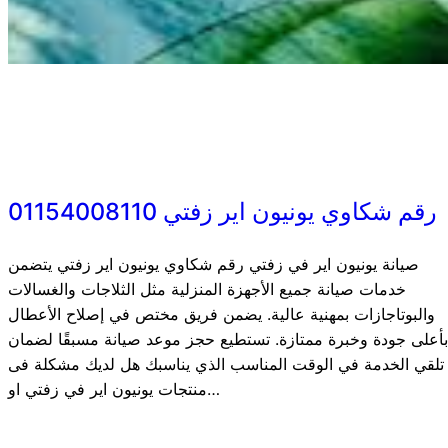
رقم شكاوي يونيون اير زفتي 01154008110
صيانة يونيون اير في زفتي رقم شكاوي يونيون اير زفتي يتضمن
خدمات صيانة جميع الأجهزة المنزلية مثل الثلاجات والغسالات
والبوتاجازات بمهنية عالية. يضمن فريق مختص في إصلاح الأعطال
بأعلى جودة وخبرة ممتازة. تستطيع حجز موعد صيانة مسبقًا لضمان
تلقي الخدمة في الوقت المناسب الذي يناسبك هل لديك مشكلة فى
منتجات يونيون اير في زفتي او…