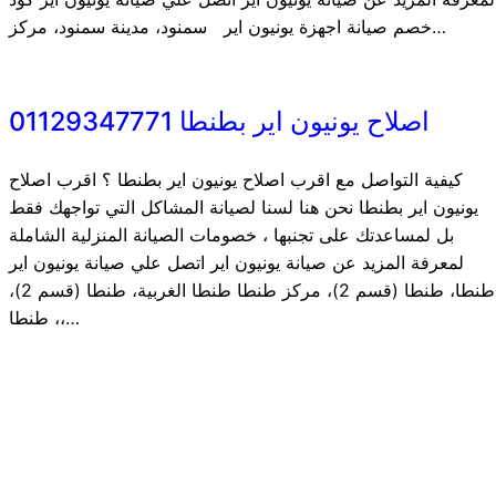
خصم صيانة اجهزة يونيون اير سمنود، مدينة سمنود، مركز…
اصلاح يونيون اير بطنطا 01129347771
كيفية التواصل مع اقرب اصلاح يونيون اير بطنطا ؟ اقرب اصلاح
يونيون اير بطنطا نحن هنا لسنا لصيانة المشاكل التي تواجهك فقط
بل لمساعدتك على تجنبها ، خصومات الصيانة المنزلية الشاملة
لمعرفة المزيد عن صيانة يونيون اير اتصل علي صيانة يونيون اير
طنطا، طنطا (قسم 2)، مركز طنطا طنطا الغربية، طنطا (قسم 2)،
، طنطا،…