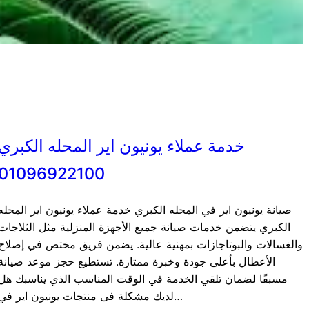
خدمة عملاء يونيون اير المحله الكبري
01096922100
صيانة يونيون اير في المحله الكبري خدمة عملاء يونيون اير المحله
الكبري يتضمن خدمات صيانة جميع الأجهزة المنزلية مثل الثلاجات
والغسالات والبوتاجازات بمهنية عالية. يضمن فريق مختص في إصلاح
الأعطال بأعلى جودة وخبرة ممتازة. تستطيع حجز موعد صيانة
مسبقًا لضمان تلقي الخدمة في الوقت المناسب الذي يناسبك هل
لديك مشكلة فى منتجات يونيون اير في…