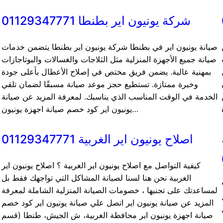
شركة يونيون اير بطنطا 01129347771
صيانة يونيون اير في بطنطا شركة يونيون اير بطنطا يتضمن خدمات
صيانة جميع الأجهزة المنزلية مثل الثلاجات والغسالات والبوتاجازات
بمهنية عالية. يضمن فريق مختص في إصلاح الأعطال بأعلى جودة
وخبرة ممتازة. تستطيع حجز موعد صيانة مسبقًا لضمان تلقي
الخدمة في الوقت المناسب الذي يناسبك. لمعرفة المزيد عن صيانة
يونيون اير كود خصم صيانة اجهزة يونيون…
اصلاح يونيون اير الغربية 01129347771
كيفية التواصل مع اصلاح يونيون اير الغربية ؟ اصلاح يونيون اير
الغربية نحن هنا لسنا لصيانة المشاكل التي تواجهك فقط بل
لمساعدتك على تجنبها ، خصومات الصيانة المنزلية الشاملة لمعرفة
المزيد عن صيانة يونيون اير اتصل علي صيانة يونيون اير كود خصم
صيانة اجهزة يونيون اير محافظة الغربية، ش الجيش، طنطا (قسم