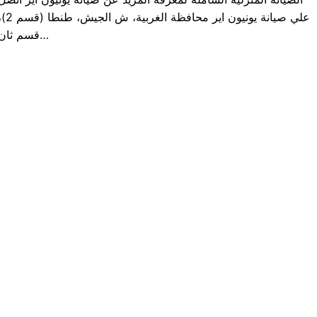
علي صيانة يونيون اير محافظة الغربية، ش الجيش،
قسم ثان…