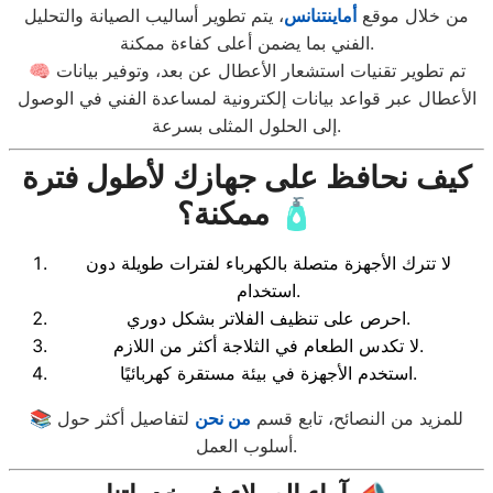
من خلال موقع
أماينتنانس
، يتم تطوير أساليب الصيانة والتحليل
الفني بما يضمن أعلى كفاءة ممكنة.
🧠 تم تطوير تقنيات استشعار الأعطال عن بعد، وتوفير بيانات
الأعطال عبر قواعد بيانات إلكترونية لمساعدة الفني في الوصول
إلى الحلول المثلى بسرعة.
كيف نحافظ على جهازك لأطول فترة
ممكنة؟ 🧴
لا تترك الأجهزة متصلة بالكهرباء لفترات طويلة دون
استخدام.
احرص على تنظيف الفلاتر بشكل دوري.
لا تكدس الطعام في الثلاجة أكثر من اللازم.
استخدم الأجهزة في بيئة مستقرة كهربائيًا.
📚 للمزيد من النصائح، تابع قسم
من نحن
لتفاصيل أكثر حول
أسلوب العمل.