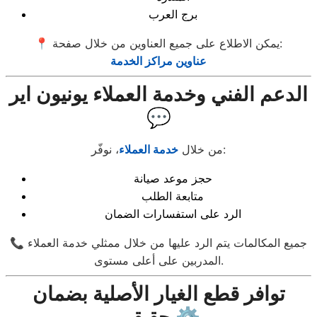
برج العرب
📍 يمكن الاطلاع على جميع العناوين من خلال صفحة:
عناوين مراكز الخدمة
الدعم الفني وخدمة العملاء يونيون اير
💬
، نوفّر:
من خلال
خدمة العملاء
حجز موعد صيانة
متابعة الطلب
الرد على استفسارات الضمان
📞 جميع المكالمات يتم الرد عليها من خلال ممثلي خدمة العملاء
المدربين على أعلى مستوى.
توافر قطع الغيار الأصلية بضمان