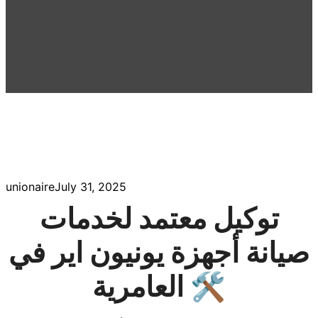
unionaire
July 31, 2025
توكيل معتمد لخدمات
صيانة أجهزة يونيون اير في
العامرية 🛠️