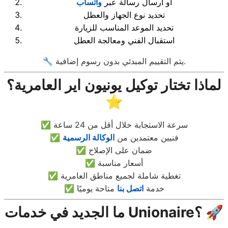
أو ارسال رسالة عبر
واتساب
تحديد نوع الجهاز والعطل
تحديد الموعد المناسب للزيارة
استقبال الفني ومعالجة العطل
🔧 يتم التقييم المبدئي بدون رسوم إضافية.
لماذا تختار توكيل يونيون اير العامرية؟
⭐
✅ سرعة الاستجابة خلال أقل من 24 ساعة
✅ فنيين معتمدين من
الوكالة الرسمية
✅ ضمان على الإصلاح
✅ أسعار مناسبة
✅ تغطية شاملة لجميع مناطق العامرية
✅ خدمة
اتصل بنا
متاحة يوميًا
ما الجديد في خدمات Unionaire؟ 🚀