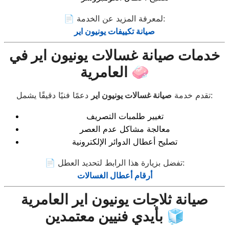
📄 لمعرفة المزيد عن الخدمة:
صيانة تكييفات يونيون اير
خدمات صيانة غسالات يونيون اير في
العامرية 🧼
دعمًا فنيًا دقيقًا يشمل:
تقدم خدمة
صيانة غسالات يونيون اير
تغيير طلمبات التصريف
معالجة مشاكل عدم العصر
تصليح أعطال الدوائر الإلكترونية
📄 تفضل بزيارة هذا الرابط لتحديد العطل:
أرقام أعطال الغسالات
صيانة ثلاجات يونيون اير العامرية
بأيدي فنيين معتمدين 🧊