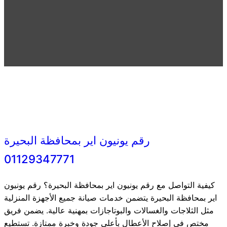
رقم يونيون اير بمحافظة البحيرة
01129347771
كيفية التواصل مع رقم يونيون اير بمحافظة البحيرة؟ رقم يونيون
اير بمحافظة البحيرة يتضمن خدمات صيانة جميع الأجهزة المنزلية
مثل الثلاجات والغسالات والبوتاجازات بمهنية عالية. يضمن فريق
مختص في إصلاح الأعطال بأعلى جودة وخبرة ممتازة. تستطيع