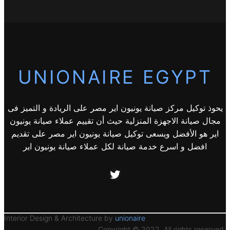
UNIONAIRE EGYPT
يحوذ توكيل مركز صيانة يونيون اير مصر على الريادة و التميز فى
مجال صيانة الاجهزة المنزلية حيث أن تقييم عملاء صيانة يونيون
اير هو الأفضل ويسعى توكيل صيانة يونيون اير مصر على تقديم
افضل و اسرع خدمة صيانة لكل عملاء صيانة يونيون اير
Twitter
Interior Design & Architecture by
unionaire
Copyright © 2022. All rights reserved.