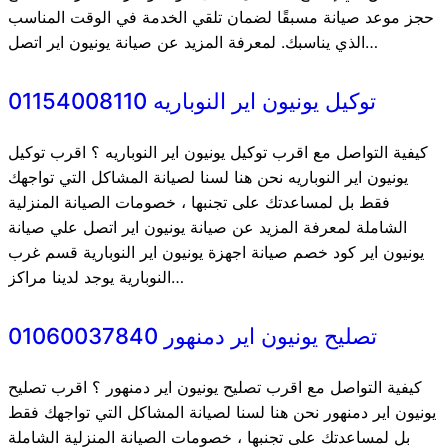
حجز موعد صيانة مسبقًا لضمان تلقي الخدمة في الوقت المناسب
الذي يناسبك. لمعرفة المزيد عن صيانة يونيون اير اتصل…
توكيل يونيون اير النوباريه 01154008110
كيفية التواصل مع اقرب توكيل يونيون اير النوباريه ؟ اقرب توكيل
يونيون اير النوباريه نحن هنا لسنا لصيانة المشاكل التي تواجهك
فقط بل لمساعدتك على تجنبها ، خصومات الصيانة المنزلية
الشاملة لمعرفة المزيد عن صيانة يونيون اير اتصل علي صيانة
يونيون اير كود خصم صيانة اجهزة يونيون اير النوبارية قسم غرب
النوبارية يوجد لدينا مراكز…
تصليح يونيون اير دمنهور 01060037840
كيفية التواصل مع اقرب تصليح يونيون اير دمنهور ؟ اقرب تصليح
يونيون اير دمنهور نحن هنا لسنا لصيانة المشاكل التي تواجهك فقط
بل لمساعدتك على تجنبها ، خصومات الصيانة المنزلية الشاملة