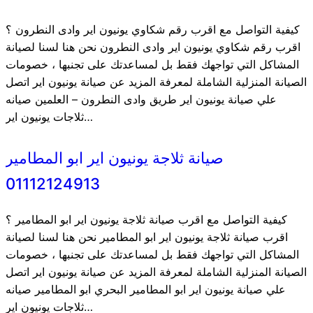
كيفية التواصل مع اقرب رقم شكاوي يونيون اير وادى النطرون ؟
اقرب رقم شكاوي يونيون اير وادى النطرون نحن هنا لسنا لصيانة
المشاكل التي تواجهك فقط بل لمساعدتك على تجنبها ، خصومات
الصيانة المنزلية الشاملة لمعرفة المزيد عن صيانة يونيون اير اتصل
علي صيانة يونيون اير طريق وادى النطرون – العلمين صيانه
ثلاجات يونيون اير…
صيانة ثلاجة يونيون اير ابو المطامير
01112124913
كيفية التواصل مع اقرب صيانة ثلاجة يونيون اير ابو المطامير ؟
اقرب صيانة ثلاجة يونيون اير ابو المطامير نحن هنا لسنا لصيانة
المشاكل التي تواجهك فقط بل لمساعدتك على تجنبها ، خصومات
الصيانة المنزلية الشاملة لمعرفة المزيد عن صيانة يونيون اير اتصل
علي صيانة يونيون اير ابو المطامير البحري ابو المطامير صيانه
ثلاجات يونيون اير…