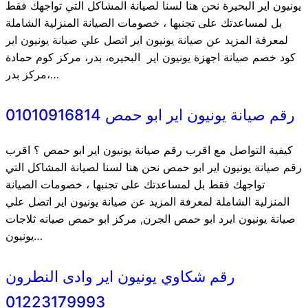
يونيون اير البحيرة نحن هنا لسنا لصيانة المشاكل التي تواجهك فقط
بل لمساعدتك على تجنبها ، خصومات الصيانة المنزلية الشاملة
لمعرفة المزيد عن صيانة يونيون اير اتصل علي صيانة يونيون اير
كود خصم صيانة اجهزة يونيون اير البحيره، بدر، مركز كوم حمادة
مركز بدر،…
رقم صيانة يونيون اير ابو حمص 01010916814
كيفية التواصل مع اقرب رقم صيانة يونيون اير ابو حمص ؟ اقرب
رقم صيانة يونيون اير ابو حمص نحن هنا لسنا لصيانة المشاكل التي
تواجهك فقط بل لمساعدتك على تجنبها ، خصومات الصيانة
المنزلية الشاملة لمعرفة المزيد عن صيانة يونيون اير اتصل علي
صيانة يونيون ايرد ابو حمص الجرن, مركز ابو حمص صيانه ثلاجات
يونيون…
رقم شكاوي يونيون اير وادى النطرون
01223179993