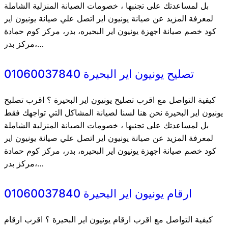
بل لمساعدتك على تجنبها ، خصومات الصيانة المنزلية الشاملة
لمعرفة المزيد عن صيانة يونيون اير اتصل علي صيانة يونيون اير
كود خصم صيانة اجهزة يونيون اير البحيره، بدر، مركز كوم حمادة
مركز بدر،…
تصليح يونيون اير البحيرة 01060037840
كيفية التواصل مع اقرب تصليح يونيون اير البحيرة ؟ اقرب تصليح
يونيون اير البحيرة نحن هنا لسنا لصيانة المشاكل التي تواجهك فقط
بل لمساعدتك على تجنبها ، خصومات الصيانة المنزلية الشاملة
لمعرفة المزيد عن صيانة يونيون اير اتصل علي صيانة يونيون اير
كود خصم صيانة اجهزة يونيون اير البحيره، بدر، مركز كوم حمادة
مركز بدر،…
ارقام يونيون اير البحيرة 01060037840
كيفية التواصل مع اقرب ارقام يونيون اير البحيرة ؟ اقرب ارقام