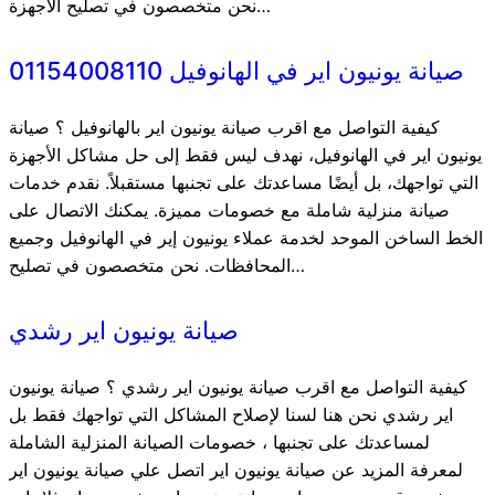
نحن متخصصون في تصليح الأجهزة…
صيانة يونيون اير في الهانوفيل 01154008110
كيفية التواصل مع اقرب صيانة يونيون اير بالهانوفيل ؟ صيانة
يونيون اير في الهانوفيل، نهدف ليس فقط إلى حل مشاكل الأجهزة
التي تواجهك، بل أيضًا مساعدتك على تجنبها مستقبلاً. نقدم خدمات
صيانة منزلية شاملة مع خصومات مميزة. يمكنك الاتصال على
الخط الساخن الموحد لخدمة عملاء يونيون إير في الهانوفيل وجميع
المحافظات. نحن متخصصون في تصليح…
صيانة يونيون اير رشدي
كيفية التواصل مع اقرب صيانة يونيون اير رشدي ؟ صيانة يونيون
اير رشدي نحن هنا لسنا لإصلاح المشاكل التي تواجهك فقط بل
لمساعدتك على تجنبها ، خصومات الصيانة المنزلية الشاملة
لمعرفة المزيد عن صيانة يونيون اير اتصل علي صيانة يونيون اير