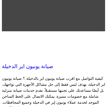
صيانة يونيون اير الدخيلة
كيفية التواصل مع اقرب صيانة يونيون اير بالدخيلة ؟ صيانة يونيون
اير الدخيلة، نهدف ليس فقط إلى حل مشاكل الأجهزة التي تواجهك،
بل أيضًا مساعدتك على تجنبها مستقبلاً. نقدم خدمات صيانة منزلية
شاملة مع خصومات مميزة. يمكنك الاتصال على الخط الساخن
الموحد لخدمة عملاء يونيون إير في الدخيلة وجميع المحافظات.