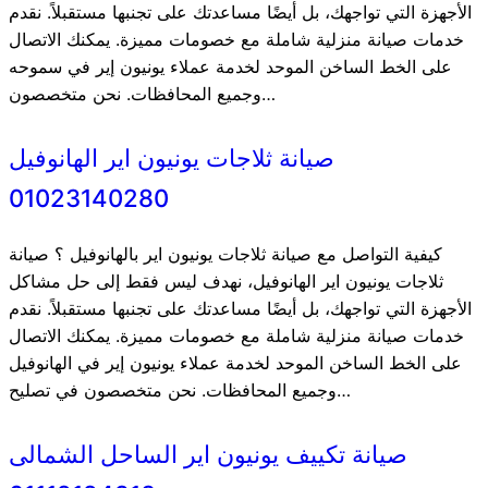
الأجهزة التي تواجهك، بل أيضًا مساعدتك على تجنبها مستقبلاً. نقدم
خدمات صيانة منزلية شاملة مع خصومات مميزة. يمكنك الاتصال
على الخط الساخن الموحد لخدمة عملاء يونيون إير في سموحه
وجميع المحافظات. نحن متخصصون…
صيانة ثلاجات يونيون اير الهانوفيل
01023140280
كيفية التواصل مع صيانة ثلاجات يونيون اير بالهانوفيل ؟ صيانة
ثلاجات يونيون اير الهانوفيل، نهدف ليس فقط إلى حل مشاكل
الأجهزة التي تواجهك، بل أيضًا مساعدتك على تجنبها مستقبلاً. نقدم
خدمات صيانة منزلية شاملة مع خصومات مميزة. يمكنك الاتصال
على الخط الساخن الموحد لخدمة عملاء يونيون إير في الهانوفيل
وجميع المحافظات. نحن متخصصون في تصليح…
صيانة تكييف يونيون اير الساحل الشمالى