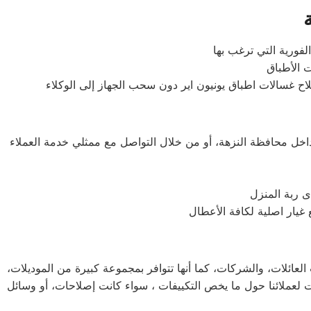
خل محافظة النزهة، أو من خلال التواصل مع ممثلي خدمة العملاء
ى ربة المنزل
العائلات، والشركات، كما أنها تتوافر بمجموعة كبيرة من الموديلات،
ت لعملائنا حول ما يخص التكييفات ، سواء كانت إصلاحات، أو وسائل