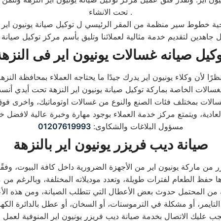
تحت الانشاء .
ل جاهدين لتقديم خدمة مثالية لعملائنا وتليق بأسم مركز توكيل صيانة 
وكيل صيانه غسالات يونيون اير فى النزهة
مسؤول البلاغات والشكاوى:
01207619993
صيانة ديب فريزر يونيون اير بالنزهة