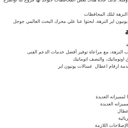
يونيون اير النزهة. ابحثوا عنا علي محرك البحث العالمي جوجل