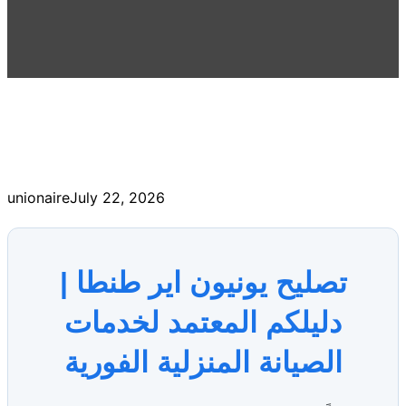
unionaire
July 22, 2026
تصليح يونيون اير طنطا |
دليلكم المعتمد لخدمات
الصيانة المنزلية الفورية