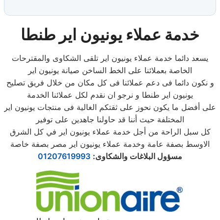
خدمة عملاء يونيون اير طنطا
يسعد دائما خدمة عملاء يونيون اير تلقى الشكاوى والمقترحات
الخاصة بعملائنا على الخط الساخن صيانة يونيون اير
و نكون دائما فى دعم عملائنا فى كل مكان من خلال فريق تصليح
يونيون اير طنطا و نرجو ان نقدم لكل عملائنا الخدمة
على أفضل ما يكون نحوز على ثقتكم الغالية فى منتجات يونيون اير
المختلفة حيث أننا قد حاولنا جاهدين على توفير
كل سبل الراحة من أجل خدمة عملاء يونيون اير في كل الشرق
الاوسط بصفة عامة وخدمة عملاء يونيون اير مصر بصفة خاصة
مسؤول البلاغات والشكاوى
:
01207619993