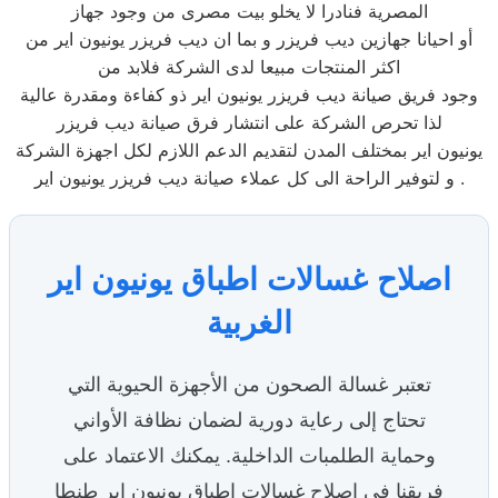
المصرية فنادرا لا يخلو بيت مصرى من وجود جهاز
أو احيانا جهازين ديب فريزر و بما ان ديب فريزر يونيون اير من
اكثر المنتجات مبيعا لدى الشركة فلابد من
وجود فريق صيانة ديب فريزر يونيون اير ذو كفاءة ومقدرة عالية
لذا تحرص الشركة على انتشار فرق صيانة ديب فريزر
يونيون اير بمختلف المدن لتقديم الدعم اللازم لكل اجهزة الشركة
و لتوفير الراحة الى كل عملاء صيانة ديب فريزر يونيون اير .
اصلاح غسالات اطباق يونيون اير
الغربية
تعتبر غسالة الصحون من الأجهزة الحيوية التي
تحتاج إلى رعاية دورية لضمان نظافة الأواني
وحماية الطلمبات الداخلية. يمكنك الاعتماد على
فريقنا في اصلاح غسالات اطباق يونيون اير طنطا