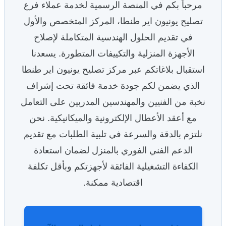
مرحباً بكم في المنصة الرسمية لخدمة عملاء فرع
تصليح يونيون اير طنطا، المركز المتخصص والأول
في تقديم الحلول الهندسية المتكاملة لإصلاح
الأجهزة المنزلية والتكييفات المتطورة. يسعدنا
استقبال بلاغاتكم عبر مركز تصليح يونيون اير طنطا
الذي يضمن لكم جودة خدمة فائقة تحت إشراف
نخبة من الفنيين والمهندسين المدربين على التعامل
مع أعقد الأعطال الإلكترونية والميكانيكية. نحن
نلتزم بالدقة والسرعة في تلبية الطلبات مع تقديم
الدعم الفني الفوري بالمنزل لضمان استعادة
الكفاءة التشغيلية الفائقة لأجهزتكم وبأقل تكلفة
اقتصادية ممكنة.