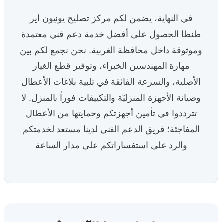
في النهاية، يضمن لكم مركز تصليح يونيون اير
طنطا الحصول على أفضل خدمة دعم فني معتمدة
وموثوقة داخل محافظة الغربية. نحن نجمع لكم بين
مهارة المهندسين الخبراء، وتوفير قطع الغيار
الأصلية، والسرعة الفائقة في تلبية بلاغات الأعطال
وصيانة الأجهزة المنزليّة والتكييفات فوراً بالمنزل. لا
تترددوا في تأمين أجهزتكم وحمايتها من الأعطال
المفاجئة؛ فريق الدعم الفني لدينا مستعد لخدمتكم
والرد على استفساراتكم على مدار الساعة