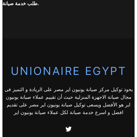
طلب خدمة صيانة.
UNIONAIRE EGYPT
يحوذ توكيل مركز صيانة يونيون اير مصر على الريادة و التميز فى
مجال صيانة الاجهزة المنزلية حيث أن تقييم عملاء صيانة يونيون
اير هو الأفضل ويسعى توكيل صيانة يونيون اير مصر على تقديم
افضل و اسرع خدمة صيانة لكل عملاء صيانة يونيون اير
Twitter