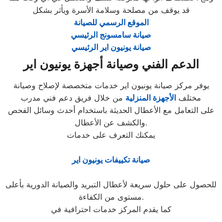
قد يوقف من مصلحة وسلامة الأسرة ويأثر بشكل
الموقع الرسمي للصيانة
صيانة سامسونج الرئيسي
صيانة يونيون اير الرئيسي
الدعم الفني وصيانة أجهزة يونيون اير
يوفر مركز صيانة يونيون اير خدمات متخصصة لإصلاح وصيانة
مختلف
الأجهزة المنزلية
من خلال فريق دعم فني مدرب
على التعامل مع الأعطال الحديثة باستخدام أحدث وسائل الفحص
والكشف عن الأعطال.
يمكنك التعرف على خدمات
صيانة تكييفات يونيون اير
للحصول على حلول سريعة لأعطال التبريد والصيانة الدورية بأعلى
مستوى من الكفاءة.
كما يقدم المركز خدمات احترافية في