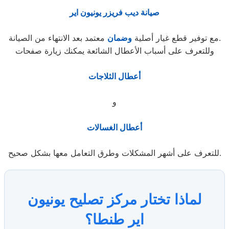
صيانة ديب فريزر يونيون اير
معتمد بعد الانتهاء من الصيانة.
مع توفير قطع غيار أصلية
وضمان
وللتعرف على أسباب الأعطال الشائعة يمكنك زيارة صفحات
أعطال الثلاجات
و
أعطال الغسالات
للتعرف على أشهر المشكلات وطرق التعامل معها بشكل صحيح.
لماذا تختار مركز تصليح يونيون
اير طنطا؟