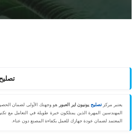
تصليح 
يعتبر مركز
تصليح
يونيون اير العبور
هو وجهتك الأولى لضمان الحصول 
المهندسين المهرة الذين يمتلكون خبرة طويلة في التعامل مع تكنو
المعتمد لضمان عودة جهازك للعمل بكفاءة المصنع دون عناء.