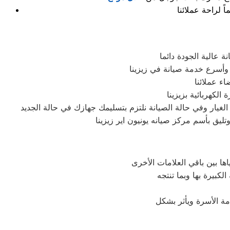
 عالية الجودة دائما
وأسرع خدمة صيانة في زيزينا
ء عملائنا
لكهربائية بزيزينا
يار وفي حالة الصيانة نلتزم بتسليمك جهازك في حالة الجديد
ليق بأسم مركز صيانه يونيون اير زيزينا
ة الأسرة ويأثر بشكل