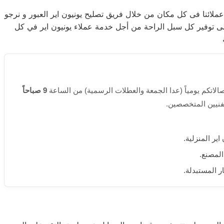
عملائنا فى كل مكان من خلال فريق تصليح يونيون اير العبور و نرجو
لى توفير كل سبل الراحة من أجل خدمة عملاء يونيون اير في كل
صالاتكم يومياً (عدا الجمعة والعطلات الرسمية) من الساعة
9 صباحاً
فنيين المتخصصين.
ير المنزلية.
المصنع.
 المستبدلة.