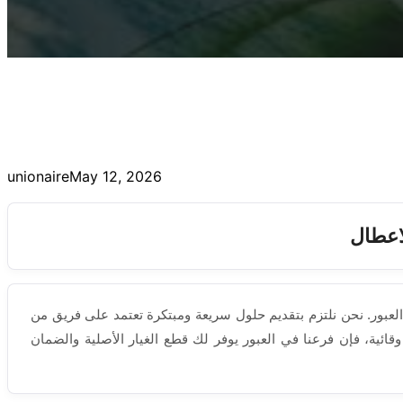
unionaire
May 12, 2026
لاعطال
لعبور. نحن نلتزم بتقديم حلول سريعة ومبتكرة تعتمد على فريق من
ائية، فإن فرعنا في العبور يوفر لك قطع الغيار الأصلية والضمان