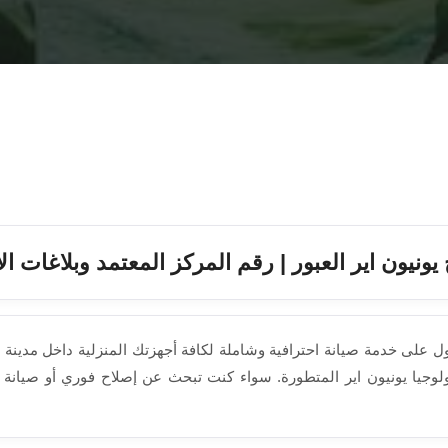
يونيون اير العبور | رقم المركز المعتمد وبلاغات ا
على خدمة صيانة احترافية وشاملة لكافة أجهزتك المنزلية داخل مدينة ا
لوجيا يونيون اير المتطورة. سواء كنت تبحث عن إصلاح فوري أو صيانة وق