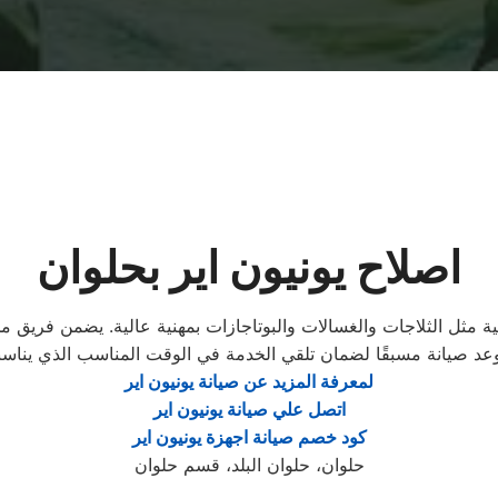
اصلاح يونيون اير بحلوان
لية مثل الثلاجات والغسالات والبوتاجازات بمهنية عالية. يضمن فري
لمعرفة المزيد عن صيانة يونيون اير
اتصل علي صيانة يونيون اير
كود خصم صيانة اجهزة يونيون اير
حلوان، حلوان البلد، قسم حلوان