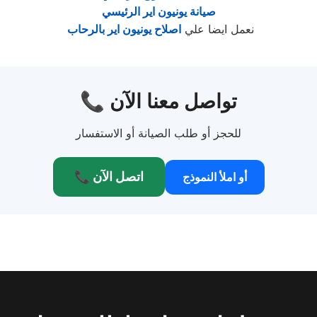
صيانة يونيون اير الرئيسي
نعمل ايضا علي
اصلاح يونيون اير بالرحاب
📞 تواصل معنا الآن
للحجز أو طلب الصيانة أو الاستفسار
📞 اتصل الآن
أو املأ النموذج