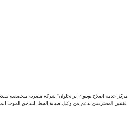
مركز خدمة اصلاح يونيون اير بحلوان” شركة مصرية متخصصة بتقدي
الفنيين المحترفيين بدعم من وكيل صيانة الخط الساخن الموحد المختصر