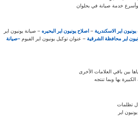
وأسرع خدمة صيانة في بحلوان
يونيون اير الاسكندرية
–
اصلاح يونيون اير البحيره
– صيانة يونيون اير
يون اير محافظة الشرقية
– عنوان توكيل يونيون اير الفيوم
–صيانة
ونيون اير