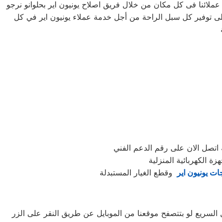
عملائنا فى كل مكان من خلال فريق اصلاح يونيون اير بحلوانو نرجو
 على توفير كل سبل الراحة من أجل خدمة عملاء يونيون اير في كل
 اتصل الان على رقم الدعم الفني
ة الكهربائية المنزلية
ات يونيون اير
 السريع لو بتتصفح موقعنا من الموبايل عن طريق النقر على الزر