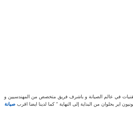
تقنيات في عالم الصيانة و باشرف فريق متخصص من المهندسيين و
ن اير بحلوان من البداية إلى النهاية ” كما لدينا ايضا اقرب
صيانة