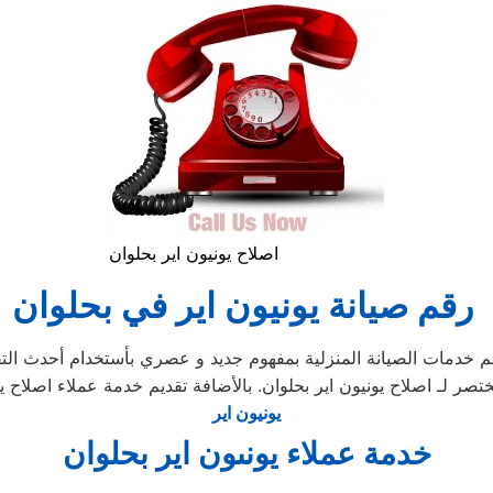
اصلاح يونيون اير بحلوان
رقم صيانة يونيون اير في بحلوان
م خدمات الصيانة المنزلية بمفهوم جديد و عصري بأستخدام أحدث ال
 لـ اصلاح يونيون اير بحلوان. بالأضافة تقديم خدمة عملاء اصلاح يونيو
يونيون اير
خدمة عملاء يونىون اير بحلوان