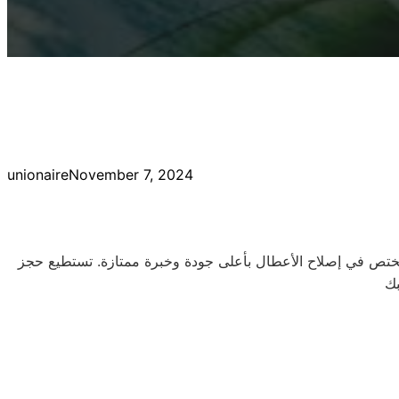
unionaire
November 7, 2024
ق مختص في إصلاح الأعطال بأعلى جودة وخبرة ممتازة. تستطيع حجز