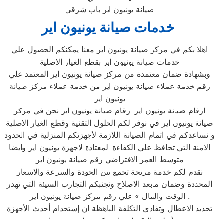
صيانة يونيون اير باب شرقي
خدمات صيانة يونيون اير
اهلا بكم في مركز صيانة يونيون اير معنا يمكنكم الحصول علي
خدمات صيانة يونيون اير بقطع الغيار الاصلية
وبشهادة ضمان معتمدة من مركز صيانة يونيون اير المعتمد علي
رقم خدمة عملاء صيانة يونيون اير من خدمة عملاء مركز صيانة
يونيون اير
ارقام صيانة يونيون اير ارقام صيانة يونيون اير نحن في مركز
صيانة يونيون اير في نوفر لكم الحلول التقنية وقطع الغيار الاصلية
و نساعدكم في اتمام الصيانة اللازمة لأجهزتكم المنزلية في الحدود
الامنة التي تحافظ علي الكفاءة المعتادة لاجهزة يونيون اير وايضا
متوسط العمر الافتراضي رقم صيانة يونيون اير
نقدم لكم خدمة مريحة تجمع بين الجودة والسرعة والاسعار
المحددة وضمان مابعد الاصلاح ونجنبكم التجارب السيئة التي تهدر
الوقت والمال » علي رقم مركز صيانة يونيون اير .
تحديد الاعطال وتفادي التكلفة الباهظة ان إستخدام أحدث الأجهزة