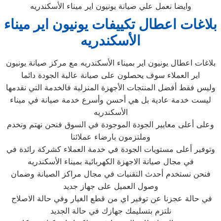
وايضا نعمل علي صيانة يونيون اير ميناء الأسكندريه
بلاغات اعطال تكييفات يونيون اير ميناء
الأسكندريه
بلاغات اعطال يونيون اير بميناء الأسكندريه مع مركز صيانة يونيون
اير العملاء سوف يحصلون على صيانة عالية الجودة دائما
وليس فقط أفضل المنتجات الأجهزة المنزلية فالخدمة التي نقدمها
ليست خدمة عادية بل هي أحسن وأسرع خدمة صيانة في ميناء
الأسكندريه
وعلى أعلى معايير الجودة الموجودة في السوق فنحن نهتم ونخدم
وملتزمون بارضاء عملائنا
وتوفير أعلى مستويات الجودة في خدمة العملاء كشركة رائدة في
في مجال صيانة الاجهزة الكهربائية بميناء الأسكندريه
فنحن نستخدم أحدث التقنيات في مجال مراكز الصيانة وضمان
وصول العميل على جهاز جديد
في حالة عجزنا عن توفير اي من قطع الغيار وفي حالة الاصلاح
نلتزم بتسليمك جهازك في حالة الجديد