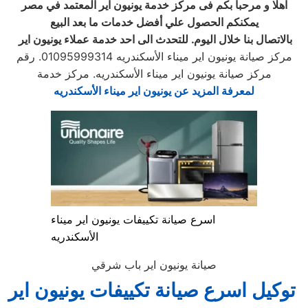
اهلا و مرحبا بكم فى مركز خدمة يونيون اير المعتمد في مصر
يمكنكم الحصول علي أفضل خدمات ما بعد البيع
بالاتصال بنا خلال اليوم. للتحدث الى احد خدمة عملاء يونيون اير
مركز صيانة يونيون اير ميناء الأسكندريه 01095999314. رقم
مركز صيانة يونيون اير ميناء الأسكندريه. مركز خدمة
لمعرفة المزيد عن يونيون اير ميناء الأسكندريه
اسرع صيانة تكييفات يونيون اير ميناء
الأسكندريه
صيانة يونيون اير باب شرقي
توكيل اسرع صيانة تكييفات يونيون اير