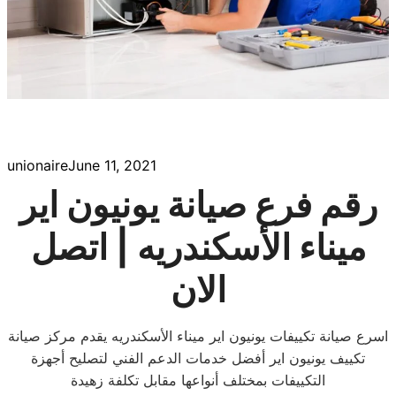
unionaire
June 11, 2021
رقم فرع صيانة يونيون اير
ميناء الأسكندريه | اتصل
الان
اسرع صيانة تكييفات يونيون اير ميناء الأسكندريه يقدم مركز صيانة
تكييف يونيون اير أفضل خدمات الدعم الفني لتصليح أجهزة
التكييفات بمختلف أنواعها مقابل تكلفة زهيدة