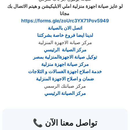
لو عايز صيانة اجهزة منزلية املي الابليكيشن و هيتم الاتصال بك
‎
مجانا
https://forms.gle/zoUrc3YX71Pov5949
اتصل الان بالصيانة
لدينا ايضا فروع خاصة بشركتنا
مركز صيانة الاجهزة المنزلية
مركز الصيانة الرئيسي
توكيل صيانة الاجهزةالمنزلية بمصر
مركز صيانة اجهزة منزلية
خدمة اصلاح اجهزة الغسالات و الثلاجات
ضمان و اصلاح الاجهزة المنزلية
مركز صيانتك الرسمي
مركز الصيانة الرئيسي
📞 تواصل معنا الآن