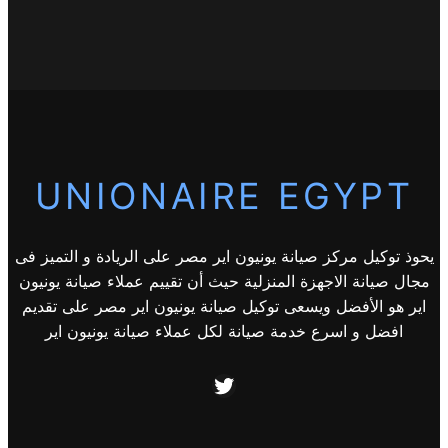
UNIONAIRE EGYPT
يحوذ توكيل مركز صيانة يونيون اير مصر على الريادة و التميز فى
مجال صيانة الاجهزة المنزلية حيث أن تقييم عملاء صيانة يونيون
اير هو الأفضل ويسعى توكيل صيانة يونيون اير مصر على تقديم
افضل و اسرع خدمة صيانة لكل عملاء صيانة يونيون اير
Twitter