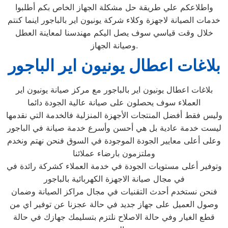
واطلاعكم علي طريقة حل مشكلة الجهاز الخاص بكم أطلبوا
خدمات الصيانة لاجهزة وكلاء شركة يونيون اير بالباجور اينما كنتم
خلال وقت قياسي سوف يصل اليكم مهندسنا لمعاينة العطل
وصيانة الجهاز.
بلاغات اعطال يونيون اير الباجور
بلاغات اعطال يونيون اير بالباجور مع مركز صيانة يونيون اير
العملاء سوف يحصلون على صيانة عالية الجودة دائما
وليس فقط أفضل المنتجات الأجهزة المنزلية فالخدمة التي نقدمها
ليست خدمة عادية بل هي أحسن وأسرع خدمة صيانة في الباجور
وعلى أعلى معايير الجودة الموجودة في السوق فنحن نهتم ونخدم
وملتزمون بارضاء عملائنا
وتوفير أعلى مستويات الجودة في خدمة العملاء كشركة رائدة في
في مجال صيانة الاجهزة الكهربائية بالباجور
فنحن نستخدم أحدث التقنيات في مجال مراكز الصيانة وضمان
وصول العميل على جهاز جديد في حالة عجزنا عن توفير اي من
قطع الغيار وفي حالة الاصلاح نلتزم بتسليمك جهازك في حالة