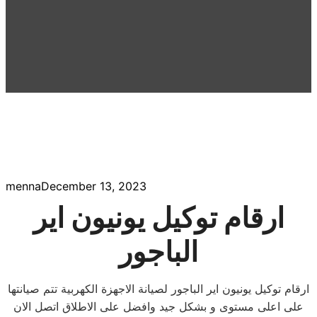
menna
December 13, 2023
ارقام توكيل يونيون اير
الباجور
ارقام توكيل يونيون اير الباجور لصيانة الاجهزة الكهربية تتم صيانتها
على اعلى مستوى و بشكل جيد وافضل على الاطلاق اتصل الان