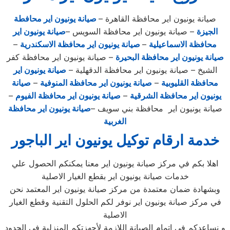
صيانة يونيون اير محافظة القاهرة –
صيانة يونيون اير محافطة
الجيزة
– صيانة يونيون اير محافظة السويس –
صيانة يونيون اير
محافظة الاسماعيلية
–
صيانة يونيون اير محافظة الاسكندرية
–
صيانة يونيون اير محافظة البحيرة
– صيانة يونيون اير محافظة كفر
الشيخ – صيانة يونيون اير محافظة الدقهلية –
صيانة يونيون اير
محافظة القليوبية
–
صيانة يونيون اير محافظة المنوفية
–
صيانة
يونيون اير محافظة الشرقية
–
صيانة يونيون اير محافظة الفيوم
–
صيانة يونيون اير محافظة بني سويف –
صيانة يونيون اير محافظة
الغربية
خدمة ارقام توكيل يونيون اير الباجور
اهلا بكم في مركز صيانة يونيون اير معنا يمكنكم الحصول علي
خدمات صيانة يونيون اير بقطع الغيار الاصلية
وبشهادة ضمان معتمدة من مركز صيانة يونيون اير المعتمد نحن
في مركز صيانة يونيون اير نوفر لكم الحلول التقنية وقطع الغيار
الاصلية
و نساعدكم في اتمام الصيانة اللازمة لأجهزتكم المنزلية في الحدود