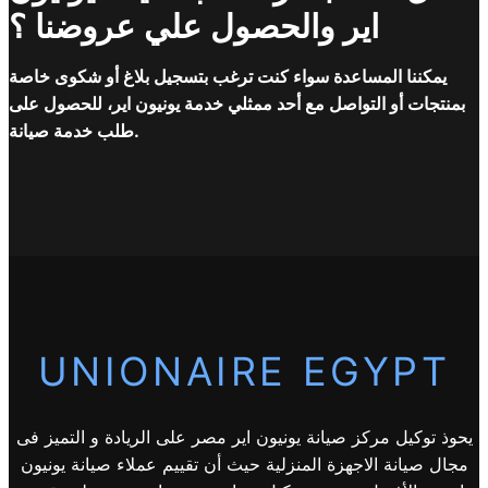
اير والحصول علي عروضنا ؟
يمكننا المساعدة سواء كنت ترغب بتسجيل بلاغ أو شكوى خاصة
بمنتجات أو التواصل مع أحد ممثلي خدمة يونيون اير، للحصول على
طلب خدمة صيانة.
UNIONAIRE EGYPT
يحوذ توكيل مركز صيانة يونيون اير مصر على الريادة و التميز فى
مجال صيانة الاجهزة المنزلية حيث أن تقييم عملاء صيانة يونيون